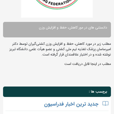
دانستنی های در مور کاهش، حفظ و افزایش وزن
مطلب زیر در مورد کاهش، حفظ و افزایش وزن کشتی‌گیران توسط دکتر
امیرساسان پزشک تغذیه تیم ملی کشتی و عضو هیأت علمی دانشگاه تبریز
نوشته شده و در اختیار علاقمندان قرار گرفته است.
مطلب در اینجا قابل دریافت است
برچسب ها :
جدید ترین اخبار فدراسیون