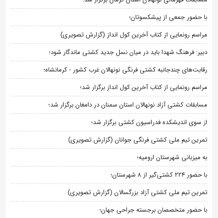
با حضور جمعی از پیشکسوتان؛
مراسم رونمایی از کتاب آخرین کول انداز (گزارش تصویری)
دبیر: فرهنگ شهدا باید در میان نسل جدید کشتی ماندگار شود؛
رقابت‌های چندجانبه کشتی فرنگی نونهالان غرب کشور - کرمانشاه؛
مراسم رونمایی از کتاب آخرین کول انداز برگزار شد؛
مسابقات کشتی آزاد نونهالان استان سمنان در دامغان برگزار شد؛
از سوی اندیشکده فدراسیون کشتی برگزار شد؛
تمرین تیم ملی کشتی فرنگی جوانان (گزارش تصویری)
به میزبانی شهرستان ارومیه؛
با حضور ۲۲۴ کشتی‌گیر از ۸ شهرستان؛
تمرین تیم ملی کشتی آزاد بزرگسالان (گزارش تصویری)
با حضور متخصصان برجسته جراحی جهان؛