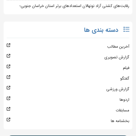
رقابت‌های کشتی آزاد نونهالان استعدادهای برتر استان خراسان جنوبی؛
دسته بندی ها
آخرین مطالب
گزارش تصویری
فیلم
گفتگو
گزارش ورزشی
اردوها
مسابقات
بخشنامه ها