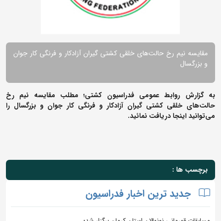
مقایسه نیم رخ حالت‌های خلقی کشتی گیران آزادکار و فرنگی کار جوان
و بزرگسال
به گزارش روابط عمومی فدراسیون کشتی؛ مطلب مقایسه نیم رخ
حالت‌های خلقی کشتی گیران آزادکار و فرنگی کار جوان و بزرگسال را
می‌توانید اینجا دریافت نمائید.
برچسب ها :
جدید ترین اخبار فدراسیون
مسابقات قهرمانی نونهالان استان کرمان برگزار شد؛