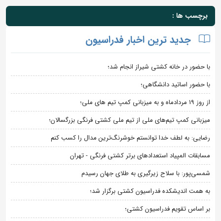
برچسب ها :
جدید ترین اخبار فدراسیون
با حضور در خانه کشتی شیراز انجام شد؛
با حضور اساتید دانشگاهی؛
از روز 19 مردادماه و به میزبانی کمپ تیم های ملی؛
میزبانی کمپ تیم‌های ملی از تیم ملی کشتی فرنگی بزرگسالان؛
رضایی: به لطف خدا توانستم خوشرنگ‌ترین مدال را کسب کنم
مسابقات المپیاد استعدادهای برتر کشتی فرنگی - تهران
شمسی‌پور: با سلاح زیرگیری به طلای جهان رسیدم
به همت اندیشکده فدراسیون کشتی برگزار شد؛
بر اساس تقویم فدراسیون کشتی؛