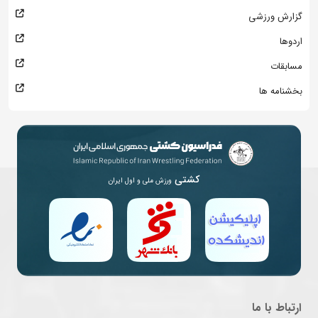
گزارش ورزشی
اردوها
مسابقات
بخشنامه ها
کشتی
ورزش ملی و اول ایران
ارتباط با ما