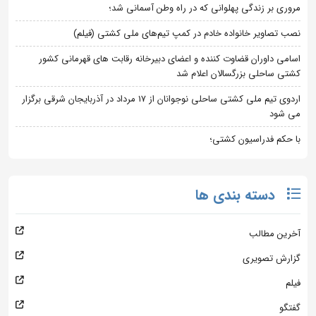
مروری بر زندگی پهلوانی که در راه وطن آسمانی شد؛
نصب تصاویر خانواده خادم در کمپ تیم‌های ملی کشتی (فیلم)
اسامی داوران قضاوت کننده و اعضای دبیرخانه رقابت های قهرمانی کشور
کشتی ساحلی بزرگسالان اعلام شد
اردوی تیم ملی کشتی ساحلی نوجوانان از 17 مرداد در آذربایجان شرقی برگزار
می شود
با حکم فدراسیون کشتی؛
دسته بندی ها
آخرین مطالب
گزارش تصویری
فیلم
گفتگو