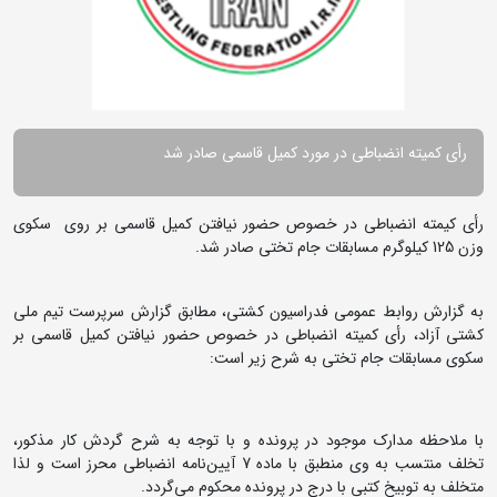
رأی کمیته انضباطی در مورد کمیل قاسمی صادر شد
رأی کیمته انضباطی در خصوص حضور نیافتن کمیل قاسمی بر روی سکوی
وزن 125 کیلوگرم مسابقات جام تختی صادر شد.
به گزارش روابط عمومی فدراسیون کشتی، مطابق گزارش سرپرست تیم ملی
کشتی آزاد، رأی کمیته انضباطی در خصوص حضور نیافتن کمیل قاسمی بر
سکوی مسابقات جام تختی به شرح زیر است:
با ملاحظه مدارک موجود در پرونده و با توجه به شرح گردش کار مذکور،
تخلف منتسب به وی منطبق با ماده 7 آیین‌نامه انضباطی محرز است و لذا
متخلف به توبیخ کتبی با درج در پرونده محکوم می‌گردد.