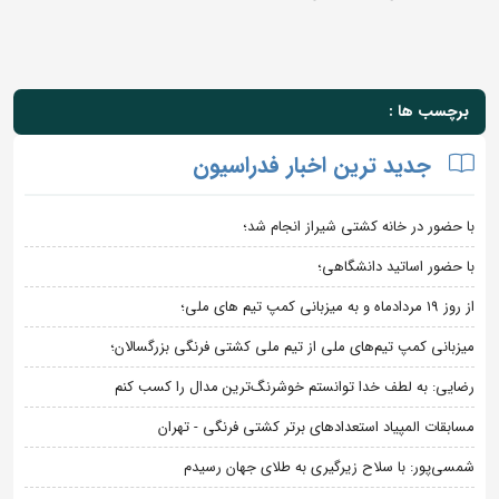
برچسب ها :
جدید ترین اخبار فدراسیون
با حضور در خانه کشتی شیراز انجام شد؛
با حضور اساتید دانشگاهی؛
از روز 19 مردادماه و به میزبانی کمپ تیم های ملی؛
میزبانی کمپ تیم‌های ملی از تیم ملی کشتی فرنگی بزرگسالان؛
رضایی: به لطف خدا توانستم خوشرنگ‌ترین مدال را کسب کنم
مسابقات المپیاد استعدادهای برتر کشتی فرنگی - تهران
شمسی‌پور: با سلاح زیرگیری به طلای جهان رسیدم