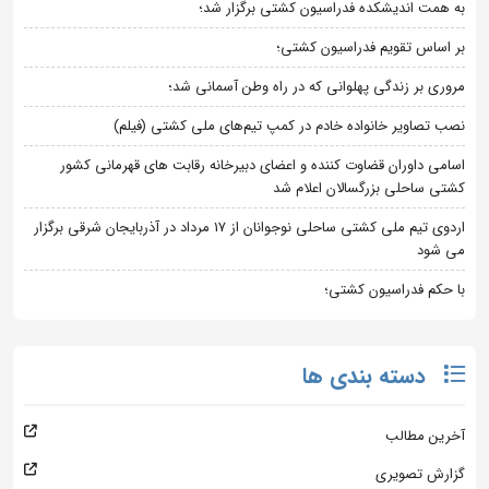
به همت اندیشکده فدراسیون کشتی برگزار شد؛
بر اساس تقویم فدراسیون کشتی؛
مروری بر زندگی پهلوانی که در راه وطن آسمانی شد؛
نصب تصاویر خانواده خادم در کمپ تیم‌های ملی کشتی (فیلم)
اسامی داوران قضاوت کننده و اعضای دبیرخانه رقابت های قهرمانی کشور
کشتی ساحلی بزرگسالان اعلام شد
اردوی تیم ملی کشتی ساحلی نوجوانان از 17 مرداد در آذربایجان شرقی برگزار
می شود
با حکم فدراسیون کشتی؛
دسته بندی ها
آخرین مطالب
گزارش تصویری