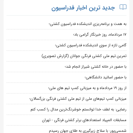
جدید ترین اخبار فدراسیون
به همت و برنامه‌ریزی اندیشکده فدراسیون کشتی؛
۱۷ مردادماه، روز خبرنگار گرامی باد؛
گامی تازه از سوی اندیشکده فدراسیون کشتی؛
تمرین تیم ملی کشتی فرنگی جوانان (گزارش تصویری)
با حضور در خانه کشتی شیراز انجام شد؛
با حضور اساتید دانشگاهی؛
از روز 19 مردادماه و به میزبانی کمپ تیم های ملی؛
میزبانی کمپ تیم‌های ملی از تیم ملی کشتی فرنگی بزرگسالان؛
رضایی: به لطف خدا توانستم خوشرنگ‌ترین مدال را کسب کنم
مسابقات المپیاد استعدادهای برتر کشتی فرنگی - تهران
شمسی‌پور: با سلاح زیرگیری به طلای جهان رسیدم