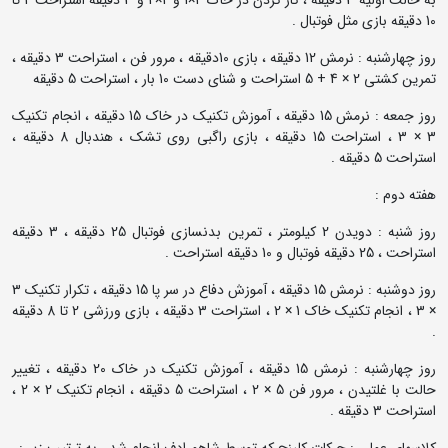
به حالت اولیه 3 دقیقه ، کار کردن در خاک 2×1 و 2×2 و 3 دقیقه استراحت 2 تا
10 دقیقه بازی مثل فوتبال .
روز چهارشنبه : نرمش 12 دقیقه ، بازی 10دقیقه ، مرور فن ، استراحت 3 دقیقه ،
تمرین کشتی 2 × 4 + 5 استراحت و شنای دست 10 بار ، استراحت 5 دقیقه
روز جمعه : نرمش 15 دقیقه ، آموزش تکنیک در خاک 15 دقیقه ، انجام تکنیک
3 × 3 ، استراحت 15 دقیقه ، بازی راگبی روی تشک ، هندبال 8 دقیقه ،
استراحت 5 دقیقه .
هفته دوم :
روز شنبه : دویدن 2 کیلومتر ، تمرین بدنسازی فوتبال 25 دقیقه ، 3 دقیقه
استراحت ، 25 دقیقه فوتبال و 10 دقیقه استراحت .
روز دوشنبه : نرمش 15 دقیقه ، آموزش دفاع در سر پا 15 دقیقه ، تکرار تکنیک 3
× 3 ، انجام تکنیک خاک 1 × 2 ، استراحت 3 دقیقه ، بازی ورزشی 2 تا 8 دقیقه
.
روز چهارشنبه : نرمش 15 دقیقه ، آموزش تکنیک در خاک 20 دقیقه ، تغییر
حالت با غلتیدن ، مرور فن 5 × 2 ، استراحت 5 دقیقه ، انجام تکنیک 2 × 2 ،
استراحت 3 دقیقه .