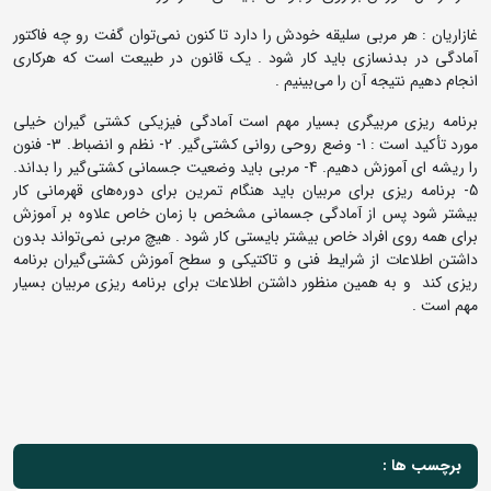
غازاریان : هر مربی سلیقه خودش را دارد تا کنون نمی‌توان گفت رو چه فاکتور
آمادگی در بدنسازی باید کار شود . یک قانون در طبیعت است که هرکاری
انجام دهیم نتیجه آن را می‌بینیم .
برنامه ریزی مربیگری بسیار مهم است آمادگی فیزیکی کشتی گیران خیلی
مورد تأکید است : 1- وضع روحی روانی کشتی‌گیر. 2- نظم و انضباط. 3- فنون
را ریشه ای آموزش دهیم. 4- مربی باید وضعیت جسمانی کشتی‌گیر را بداند.
5- برنامه ریزی برای مربیان باید هنگام تمرین برای دوره‌های قهرمانی کار
بیشتر شود پس از آمادگی جسمانی مشخص با زمان خاص علاوه بر آموزش
برای همه روی افراد خاص بیشتر بایستی کار شود . هیچ مربی نمی‌تواند بدون
داشتن اطلاعات از شرایط فنی و تاکتیکی و سطح آموزش کشتی‌گیران برنامه
ریزی کند و به همین منظور داشتن اطلاعات برای برنامه ریزی مربیان بسیار
مهم است .
برچسب ها :