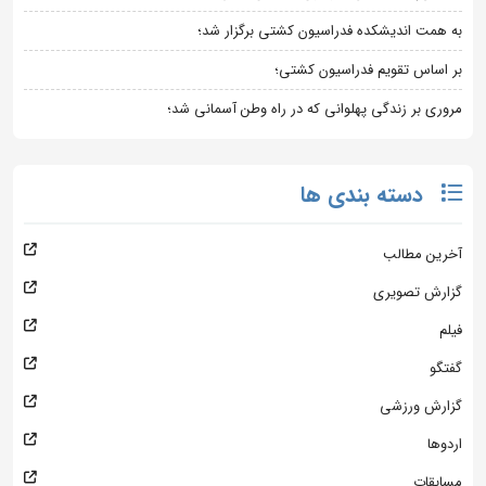
به همت اندیشکده فدراسیون کشتی برگزار شد؛
بر اساس تقویم فدراسیون کشتی؛
مروری بر زندگی پهلوانی که در راه وطن آسمانی شد؛
دسته بندی ها
آخرین مطالب
گزارش تصویری
فیلم
گفتگو
گزارش ورزشی
اردوها
مسابقات