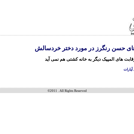
ی حسن رنگرز در مورد دختر خردسالش
 رقابت های المپیک دیگر به خانه کشتی هم نمی آید
 آپارات
©2011 . All Rights Reserved