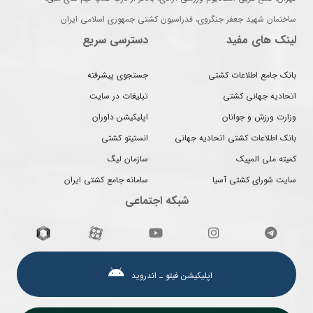
ساختمان شهید جعفر جنگروی، فدراسیون کشتی جمهوری اسلامی ایران
لینک های مفید
دسترسی سریع
بانک جامع اطلاعات کشتی
جستجوی پیشرفته
اتحادیه جهانی کشتی
تبلیغات در سایت
وزارت ورزش و جوانان
اپلیکیشن داوران
بانک اطلاعات کشتی اتحادیه جهانی
انستیتو کشتی
کمیته ملی المپیک
سازمان لیگ
سایت شورای کشتی آسیا
سامانه جامع کشتی ایران
شبکه اجتماعی
اپلیکیشن فیتو ـ اندروید