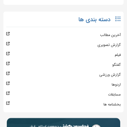
دسته بندی ها
آخرین مطالب
گزارش تصویری
فیلم
گفتگو
گزارش ورزشی
اردوها
مسابقات
بخشنامه ها