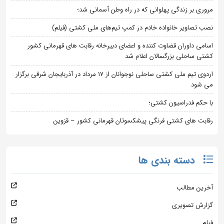
مروری بر زندگی پهلوانی که در راه وطن آسمانی شد؛
نصب تصاویر خانواده خادم در کمپ تیم‌های ملی کشتی (فیلم)
اسامی داوران قضاوت کننده و اعضای دبیرخانه رقابت های قهرمانی کشور
کشتی ساحلی بزرگسالان اعلام شد
اردوی تیم ملی کشتی ساحلی نوجوانان از 17 مرداد در آذربایجان شرقی برگزار
می شود
با حکم فدراسیون کشتی؛
رقابت های کشتی فرنگی پیشکسوتان قهرمانی کشور – قزوین
دسته بندی ها
آخرین مطالب
گزارش تصویری
فیلم