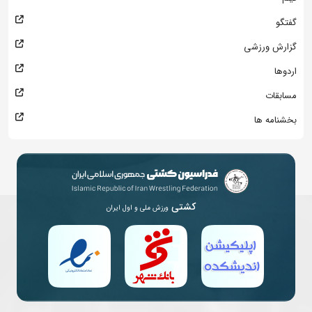
گفتگو
گزارش ورزشی
اردوها
مسابقات
بخشنامه ها
کشتی
ورزش ملی و اول ایران