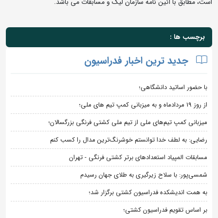
است، مطابق با آئین نامه سازمان لیگ و مسابقات می باشد.
برچسب ها :
جدید ترین اخبار فدراسیون
با حضور اساتید دانشگاهی؛
از روز 19 مردادماه و به میزبانی کمپ تیم های ملی؛
میزبانی کمپ تیم‌های ملی از تیم ملی کشتی فرنگی بزرگسالان؛
رضایی: به لطف خدا توانستم خوشرنگ‌ترین مدال را کسب کنم
مسابقات المپیاد استعدادهای برتر کشتی فرنگی - تهران
شمسی‌پور: با سلاح زیرگیری به طلای جهان رسیدم
به همت اندیشکده فدراسیون کشتی برگزار شد؛
بر اساس تقویم فدراسیون کشتی؛