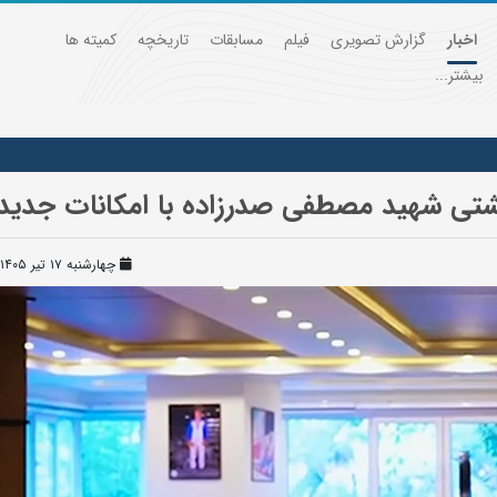
اخبار
گزارش تصویری
فیلم
مسابقات
تاریخچه
کمیته ها
بیشتر...
کشتی شهید مصطفی صدرزاده با امکانات جدید
چهارشنبه ۱۷ تیر ۱۴۰۵