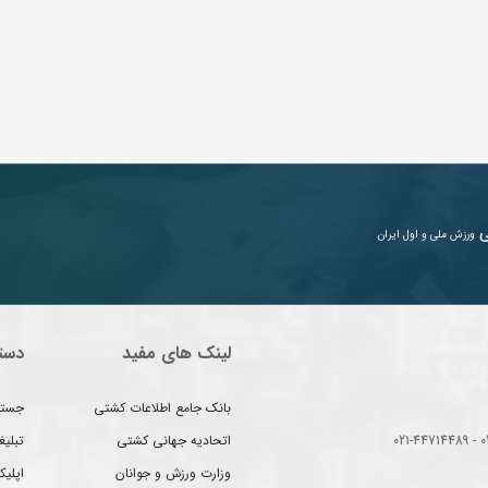
ی
ورزش ملی و اول ایران
لینک های مفید
دست
بانک جامع اطلاعات کشتی
جستج
اتحادیه جهانی کشتی
تبلی
وزارت ورزش و جوانان
اپلیک