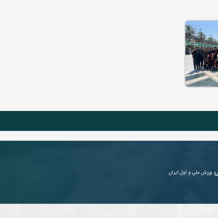
ی
ورزش ملی و اول ایران