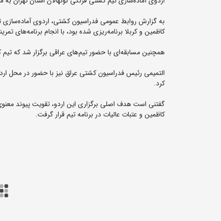
اردوی آماده‌سازی تیم کشتی فرنگی نونهالان استان تهران به 
به گزارش روابط عمومی فدراسیون کشتی، اردوی آماده‌سازی ت
کاظمین و کربلا برنامه‌ریزی شده بود، با انجام برنامه‌های تمری
همچنین مسابقه‌ای با حضور تیم‌های عراقی برگزار شد که تیم 
التمیمی رئیس فدراسیون کشتی عراق نیز با حضور در محل اردو،
کرد.
گفتنی است هدف اصلی برگزاری این اردو، تقویت پیوند معنوی کش
کاظمین و عتبات عالیات در برنامه تیم قرار گرفت.