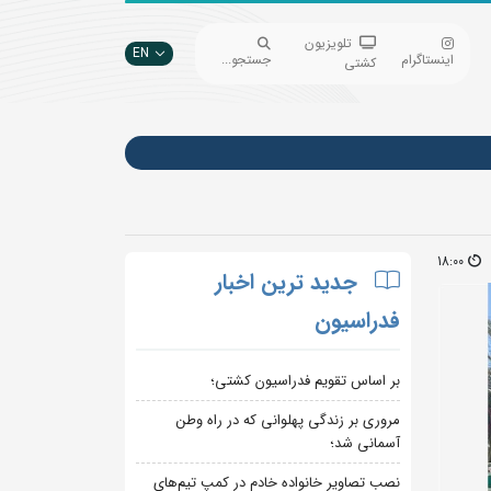
تلویزیون
EN
اینستاگرام
جستجو...
کشتی
18:00
جدید ترین اخبار
فدراسیون
بر اساس تقویم فدراسیون کشتی؛
مروری بر زندگی پهلوانی که در راه وطن
آسمانی شد؛
نصب تصاویر خانواده خادم در کمپ تیم‌های