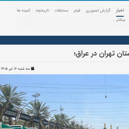
اخبار
گزارش تصویری
فیلم
مسابقات
تاریخچه
کمیته ها
بیشتر...
تان تهران در عراق؛
سه شنبه ۱۶ تیر ۱۴۰۵