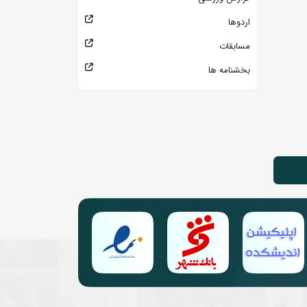
اردوها
مسابقات
بخشنامه ها