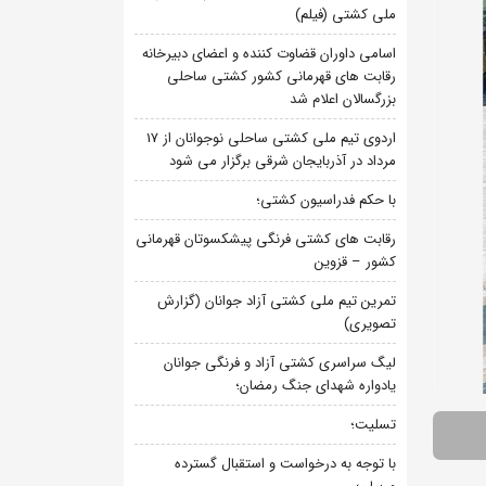
ملی کشتی (فیلم)
اسامی داوران قضاوت کننده و اعضای دبیرخانه
رقابت های قهرمانی کشور کشتی ساحلی
بزرگسالان اعلام شد
اردوی تیم ملی کشتی ساحلی نوجوانان از 17
مرداد در آذربایجان شرقی برگزار می شود
با حکم فدراسیون کشتی؛
رقابت های کشتی فرنگی پیشکسوتان قهرمانی
کشور – قزوین
تمرین تیم ملی کشتی آزاد جوانان (گزارش
تصویری)
لیگ سراسری کشتی آزاد و فرنگی جوانان
یادواره شهدای جنگ رمضان؛
تسلیت؛
با توجه به درخواست و استقبال گسترده