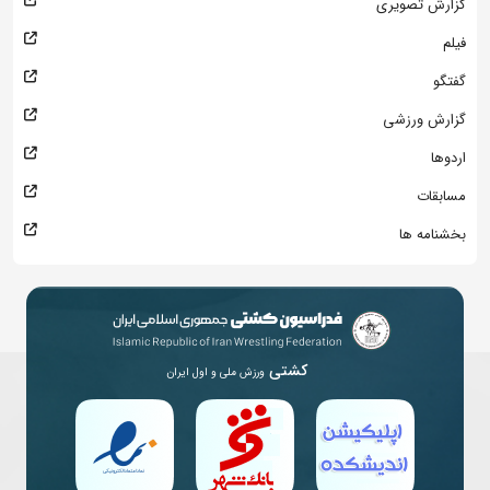
گزارش تصویری
فیلم
گفتگو
گزارش ورزشی
اردوها
مسابقات
بخشنامه ها
کشتی
ورزش ملی و اول ایران