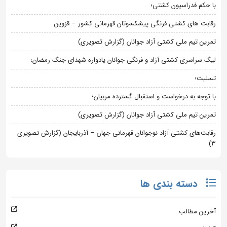
با حکم فدراسیون کشتی؛
رقابت های کشتی فرنگی پیشکسوتان قهرمانی کشور – قزوین
تمرین تیم ملی کشتی آزاد جوانان (گزارش تصویری)
لیگ سراسری کشتی آزاد و فرنگی جوانان یادواره شهدای جنگ رمضان؛
تسلیت؛
با توجه به درخواست و استقبال گسترده مربیان؛
تمرین تیم ملی کشتی آزاد جوانان (گزارش تصویری)
رقابت‌های کشتی آزاد نوجوانان قهرمانی جهان – آذربایجان (گزارش تصویری
3)
دسته بندی ها
آخرین مطالب