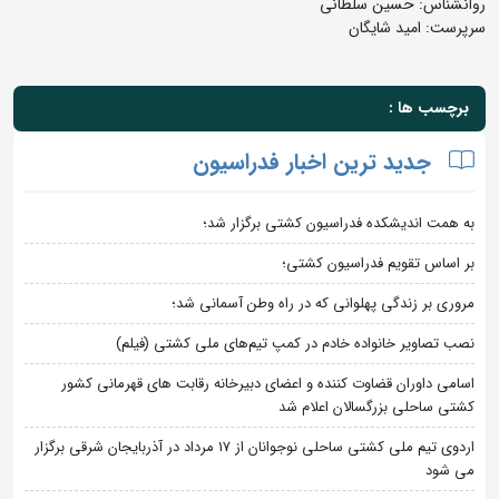
روانشناس: حسین سلطانی
سرپرست: امید شایگان
برچسب ها :
جدید ترین اخبار فدراسیون
به همت اندیشکده فدراسیون کشتی برگزار شد؛
بر اساس تقویم فدراسیون کشتی؛
مروری بر زندگی پهلوانی که در راه وطن آسمانی شد؛
نصب تصاویر خانواده خادم در کمپ تیم‌های ملی کشتی (فیلم)
اسامی داوران قضاوت کننده و اعضای دبیرخانه رقابت های قهرمانی کشور
کشتی ساحلی بزرگسالان اعلام شد
اردوی تیم ملی کشتی ساحلی نوجوانان از 17 مرداد در آذربایجان شرقی برگزار
می شود