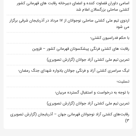
اسامی داوران قضاوت کننده و اعضای دبیرخانه رقابت های قهرمانی کشور
کشتی ساحلی بزرگسالان اعلام شد
اردوی تیم ملی کشتی ساحلی نوجوانان از 17 مرداد در آذربایجان شرقی برگزار
می شود
با حکم فدراسیون کشتی؛
رقابت های کشتی فرنگی پیشکسوتان قهرمانی کشور – قزوین
تمرین تیم ملی کشتی آزاد جوانان (گزارش تصویری)
لیگ سراسری کشتی آزاد و فرنگی جوانان یادواره شهدای جنگ رمضان؛
تسلیت؛
با توجه به درخواست و استقبال گسترده مربیان؛
تمرین تیم ملی کشتی آزاد جوانان (گزارش تصویری)
رقابت‌های کشتی آزاد نوجوانان قهرمانی جهان – آذربایجان (گزارش تصویری
3)