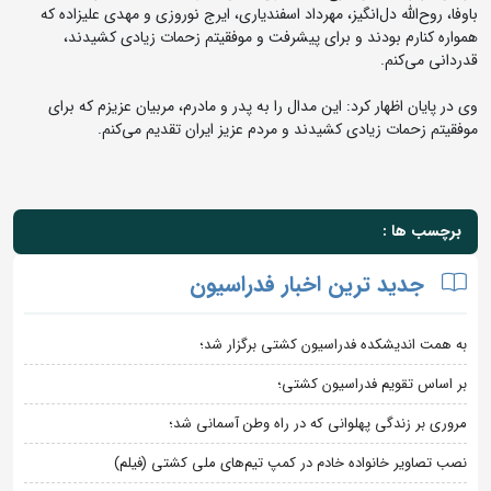
باوفا، روح‌الله دل‌انگیز، مهرداد اسفندیاری، ایرج نوروزی و مهدی علیزاده که
همواره کنارم بودند و برای پیشرفت و موفقیتم زحمات زیادی کشیدند،
قدردانی می‌کنم.
وی در پایان اظهار کرد: این مدال را به پدر و مادرم، مربیان عزیزم که برای
موفقیتم زحمات زیادی کشیدند و مردم عزیز ایران تقدیم می‌کنم.
برچسب ها :
جدید ترین اخبار فدراسیون
به همت اندیشکده فدراسیون کشتی برگزار شد؛
بر اساس تقویم فدراسیون کشتی؛
مروری بر زندگی پهلوانی که در راه وطن آسمانی شد؛
نصب تصاویر خانواده خادم در کمپ تیم‌های ملی کشتی (فیلم)