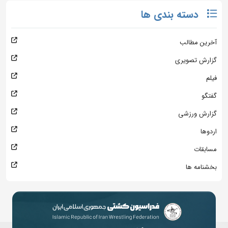
دسته بندی ها
آخرین مطالب
گزارش تصویری
فیلم
گفتگو
گزارش ورزشی
اردوها
مسابقات
بخشنامه ها