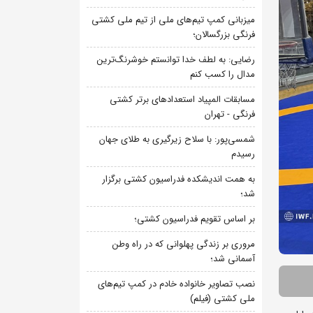
میزبانی کمپ تیم‌های ملی از تیم ملی کشتی
فرنگی بزرگسالان؛
رضایی: به لطف خدا توانستم خوشرنگ‌ترین
مدال را کسب کنم
مسابقات المپیاد استعدادهای برتر کشتی
فرنگی - تهران
شمسی‌پور: با سلاح زیرگیری به طلای جهان
رسیدم
به همت اندیشکده فدراسیون کشتی برگزار
شد؛
بر اساس تقویم فدراسیون کشتی؛
مروری بر زندگی پهلوانی که در راه وطن
آسمانی شد؛
نصب تصاویر خانواده خادم در کمپ تیم‌های
ملی کشتی (فیلم)