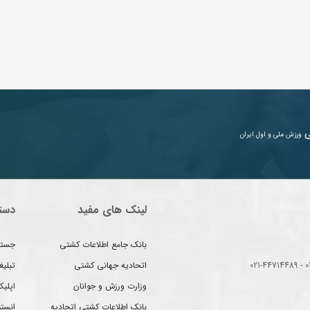
ی
ورزش ملی و اول ایران
لینک های مفید
دست
بانک جامع اطلاعات کشتی
جستج
اتحادیه جهانی کشتی
تبلی
وزارت ورزش و جوانان
اپلیک
بانک اطلاعات کشتی اتحادیه
انست