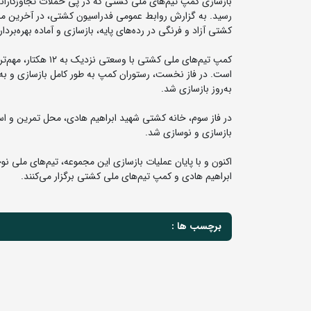
بازسازی کمپ تیم‌های ملی کشتی که در پی حملات تجاوزکارانه
رسید. به گزارش روابط عمومی فدراسیون کشتی، در آخرین مرحل
کشتی آزاد و فرنگی در رده‌های پایه، بازسازی و آماده بهره‌بر
کمپ تیم‌های ملی ک
است. در فاز نخست، رستوران کمپ به طور کامل بازسازی و به ب
به‌روز بازسازی شد.
بازسازی و نوسازی شد.
اکنون و با پایان عملیات بازسازی این مجموعه، تیم‌های ملی نو
ابراهیم هادی و کمپ تیم‌های ملی کشتی برگزار می‌کنند.
برچسب ها :