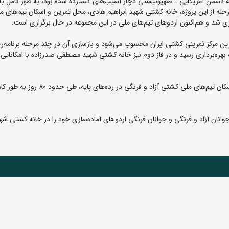
 دشمن آمریکایی ـ صهیونیستی دچار آسیب‌های گسترده شده بود، به طور کامل به 
ه از این پروژه، خانه کشتی شهید ابراهیم هادی، محل تمرین و اسکان تیم‌های م
داری شد و هم‌اکنون اردوهای تیم‌های ملی در این مجموعه در حال برگزاری است.
شتی با وسعتی نزدیک به ۱۲ هکتار، مهم‌ترین مرکز تمرینی کشتی ایران محسوب می‌شود و بازسازی آن در چند مرحله برنا
هره‌برداری رسید و در فاز دوم نیز خانه کشتی شهید مصطفی صدرزاده با امکاناتی 
در فاز سوم، خانه کشتی شهید ابراهیم هادی، محل تمرین و اسکان تیم‌های ملی کشتی آزاد و فرنگی در رده‌های پایه، طی حدو
جوانان آزاد و فرنگی و جوانان فرنگی اردوهای آماده‌سازی خود را در خانه کشتی شه