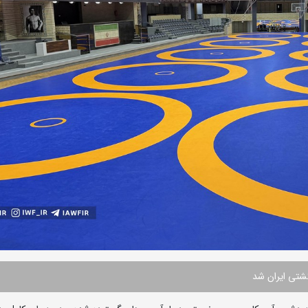
کشتی ایران شد