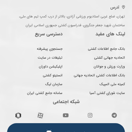
آدرس
تهران، ضلع غربی استادیوم ورزشی آزادی، بالاتر از درب کمپ تیم های ملی،
ساختمان شهید جعفر جنگروی، فدراسیون کشتی جمهوری اسلامی ایران
لینک های مفید
دسترسی سریع
بانک جامع اطلاعات کشتی
جستجوی پیشرفته
اتحادیه جهانی کشتی
تبلیغات در سایت
وزارت ورزش و جوانان
اپلیکیشن داوران
بانک اطلاعات کشتی اتحادیه جهانی
انستیتو کشتی
کمیته ملی المپیک
سازمان لیگ
سایت شورای کشتی آسیا
سامانه جامع کشتی ایران
شبکه اجتماعی