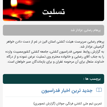
پرهام رضایی عزادار شد
پرهام رضایی سرپرست هیئت کشتی استان البرز در غم از دست دادن خواهر
گرامیش عزادار شد.
به گزارش روابط عمومی فدراسیون کشتی، جامعه کشتی کشورمصیبت وارده
را به جناب آقای رضایی و خانواده محترم وی تسلیت عرض نموده و از درگاه
خداوند متعال برای آن مرحومه غفران و برای بازماندگان صبر خواهان است.
برچسب ها :
جدید ترین اخبار فدراسیون
تمرین تیم ملی کشتی فرنگی جوانان (گزارش تصویری)