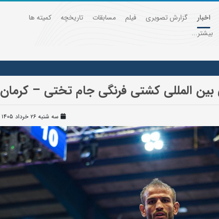
اخبار
گزارش تصویری
فیلم
مسابقات
تاریخچه
کمیته ها
بیشتر...
ین المللی کشتی فرنگی جام تختی – کرمان (
سه شنبه ۲۶ خرداد ۱۴۰۵