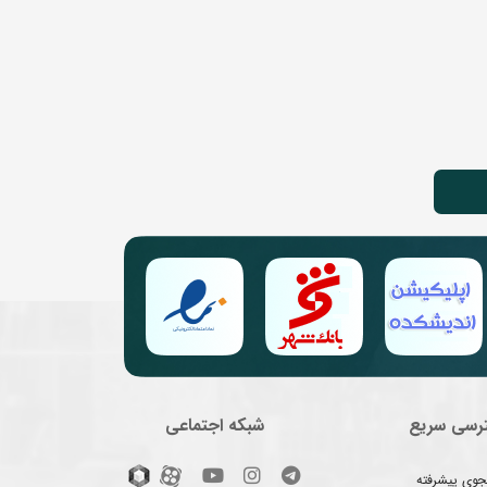
رسی سریع
شبکه اجتماعی
وی پیشرفته