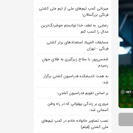
میزبانی کمپ تیم‌های ملی از تیم ملی کشتی
فرنگی بزرگسالان؛
رضایی: به لطف خدا توانستم خوشرنگ‌ترین
مدال را کسب کنم
مسابقات المپیاد استعدادهای برتر کشتی
فرنگی - تهران
شمسی‌پور: با سلاح زیرگیری به طلای جهان
رسیدم
به همت اندیشکده فدراسیون کشتی برگزار
شد؛
بر اساس تقویم فدراسیون کشتی؛
مروری بر زندگی پهلوانی که در راه وطن
آسمانی شد؛
نصب تصاویر خانواده خادم در کمپ تیم‌های
ملی کشتی (فیلم)