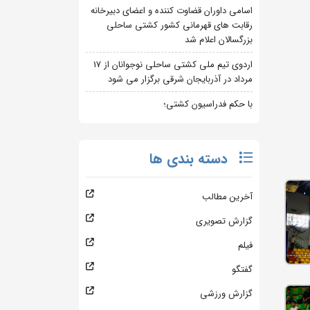
اسامی داوران قضاوت کننده و اعضای دبیرخانه
رقابت های قهرمانی کشور کشتی ساحلی
بزرگسالان اعلام شد
اردوی تیم ملی کشتی ساحلی نوجوانان از 17
مرداد در آذربایجان شرقی برگزار می شود
با حکم فدراسیون کشتی؛
دسته بندی ها
آخرین مطالب
گزارش تصویری
فیلم
گفتگو
گزارش ورزشی