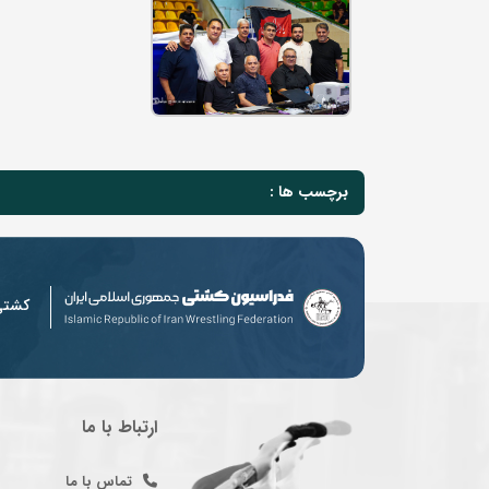
برچسب ها :
کشت
ارتباط با ما
تماس با ما