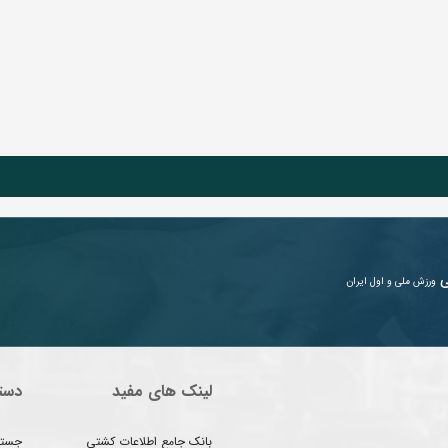
ی
ورزش ملی و اول ایران
لینک های مفید
دست
بانک جامع اطلاعات کشتی
جستج