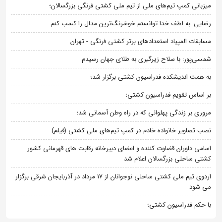
میزبانی کمپ تیم‌های ملی از تیم ملی کشتی فرنگی بزرگسالان؛
رضایی: به لطف خدا توانستم خوشرنگ‌ترین مدال را کسب کنم
مسابقات المپیاد استعدادهای برتر کشتی فرنگی - تهران
شمسی‌پور: با سلاح زیرگیری به طلای جهان رسیدم
به همت اندیشکده فدراسیون کشتی برگزار شد؛
بر اساس تقویم فدراسیون کشتی؛
مروری بر زندگی پهلوانی که در راه وطن آسمانی شد؛
نصب تصاویر خانواده خادم در کمپ تیم‌های ملی کشتی (فیلم)
اسامی داوران قضاوت کننده و اعضای دبیرخانه رقابت های قهرمانی کشور
کشتی ساحلی بزرگسالان اعلام شد
اردوی تیم ملی کشتی ساحلی نوجوانان از 17 مرداد در آذربایجان شرقی برگزار
می شود
با حکم فدراسیون کشتی؛