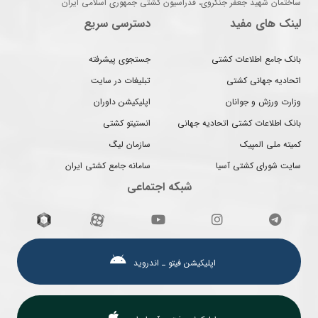
ساختمان شهید جعفر جنگروی، فدراسیون کشتی جمهوری اسلامی ایران
لینک های مفید
دسترسی سریع
بانک جامع اطلاعات کشتی
جستجوی پیشرفته
اتحادیه جهانی کشتی
تبلیغات در سایت
وزارت ورزش و جوانان
اپلیکیشن داوران
بانک اطلاعات کشتی اتحادیه جهانی
انستیتو کشتی
کمیته ملی المپیک
سازمان لیگ
سایت شورای کشتی آسیا
سامانه جامع کشتی ایران
شبکه اجتماعی
اپلیکیشن فیتو ـ اندروید