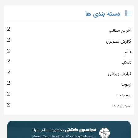
دسته بندی ها
آخرین مطالب
گزارش تصویری
فیلم
گفتگو
گزارش ورزشی
اردوها
مسابقات
بخشنامه ها