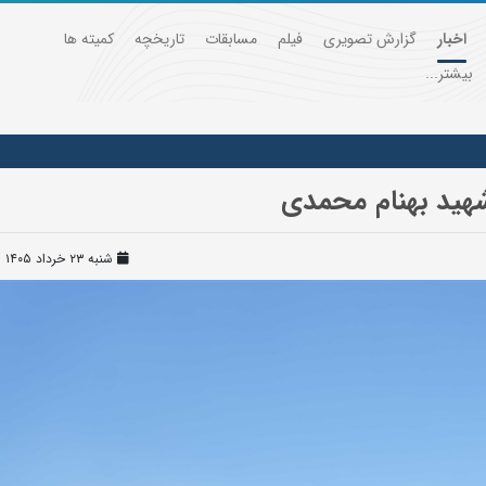
اخبار
گزارش تصویری
فیلم
مسابقات
تاریخچه
کمیته ها
بیشتر...
شهید بهنام محمدی
شنبه ۲۳ خرداد ۱۴۰۵