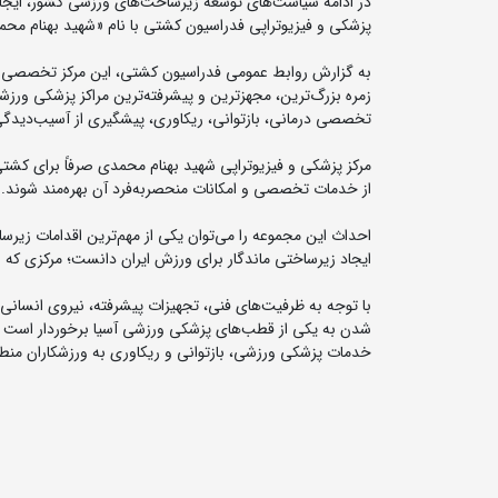
در ادامه سیاست‌های توسعه زیرساخت‌های ورزشی کشور، ایجاد د
پزشکی و فیزیوتراپی فدراسیون کشتی با نام «شهید بهنام مح
زمره بزرگ‌ترین، مجهزترین و پیشرفته‌ترین مراکز پزشکی ورزشی 
تخصصی درمانی، بازتوانی، ریکاوری، پیشگیری از آسیب‌دیدگی و 
مرکز پزشکی و فیزیوتراپی شهید بهنام محمدی صرفاً برای کشت
از خدمات تخصصی و امکانات منحصربه‌فرد آن بهره‌مند شوند.
احداث این مجموعه را می‌توان یکی از مهم‌ترین اقدامات زی
ایجاد زیرساختی ماندگار برای ورزش ایران دانست؛ مرکزی که
با توجه به ظرفیت‌های فنی، تجهیزات پیشرفته، نیروی انسانی 
شدن به یکی از قطب‌های پزشکی ورزشی آسیا برخوردار است و می
خدمات پزشکی ورزشی، بازتوانی و ریکاوری به ورزشکاران منط