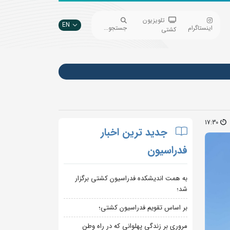
تلویزیون
EN
اینستاگرام
جستجو...
کشتی
17:30
جدید ترین اخبار
فدراسیون
به همت اندیشکده فدراسیون کشتی برگزار
شد؛
بر اساس تقویم فدراسیون کشتی؛
مروری بر زندگی پهلوانی که در راه وطن