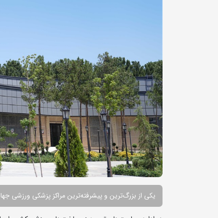
یکی از بزرگ‌ترین و پیشرفته‌ترین مراکز پزشکی ورزشی جها