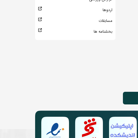
اردوها
مسابقات
بخشنامه ها