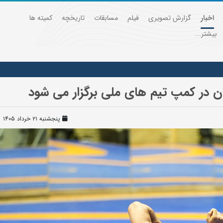
اخبار
گزارش تصویری
فیلم
مسابقات
تاریخچه
کمیته ها
بیشتر...
ن در کمپ تیم های ملی برگزار می شود
پنجشنبه ۲۱ خرداد ۱۴۰۵