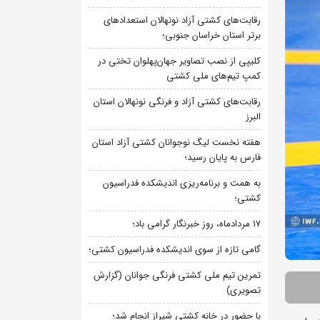
رقابت‌های کشتی آزاد نونهالان استعدادهای
برتر استان خراسان جنوبی؛
کلیپی از نصب تصاویر جهان‌پهلوان تختی در
کمپ تیم‌های ملی کشتی
رقابت‌های کشتی آزاد و فرنگی نونهالان استان
البرز
هفته نخست لیگ نوجوانان کشتی آزاد استان
فارس به پایان رسید؛
به همت و برنامه‌ریزی اندیشکده فدراسیون
کشتی؛
۱۷ مردادماه، روز خبرنگار گرامی باد؛
گامی تازه از سوی اندیشکده فدراسیون کشتی؛
تمرین تیم ملی کشتی فرنگی جوانان (گزارش
تصویری)
با حضور در خانه کشتی شیراز انجام شد؛