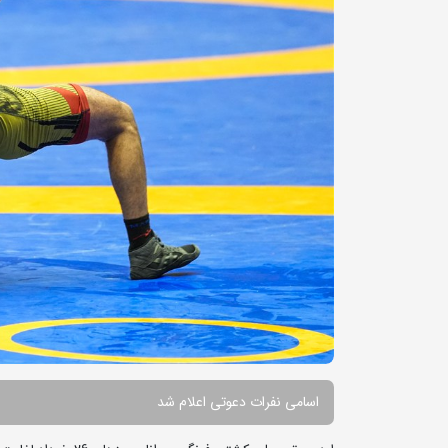
اسامی نفرات دعوتی اعلام شد