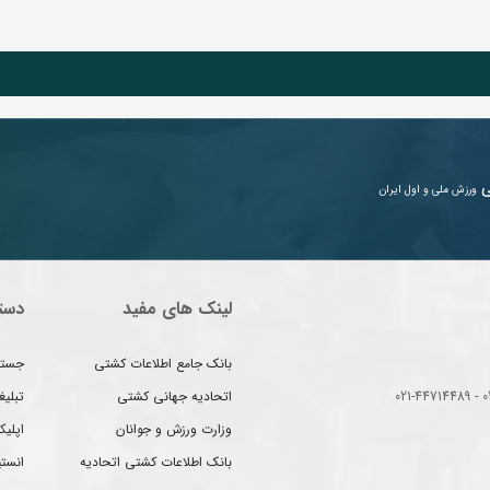
ی
ورزش ملی و اول ایران
لینک های مفید
دست
بانک جامع اطلاعات کشتی
جستج
اتحادیه جهانی کشتی
تبلی
وزارت ورزش و جوانان
اپلیک
بانک اطلاعات کشتی اتحادیه
انست