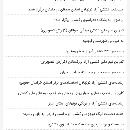
مسابقات کشتی آزاد نونهالان استان سمنان در دامغان برگزار شد؛
از سوی اندیشکده فدراسیون کشتی برگزار شد؛
تمرین تیم ملی کشتی فرنگی جوانان (گزارش تصویری)
به میزبانی شهرستان ارومیه؛
با حضور ۲۲۴ کشتی‌گیر از ۸ شهرستان؛
تمرین تیم ملی کشتی آزاد بزرگسالان (گزارش تصویری)
با حضور متخصصان برجسته جراحی جهان؛
رقابت‌های کشتی آزاد نونهالان استعدادهای برتر استان خراسان جنوبی؛
کلیپی از نصب تصاویر جهان‌پهلوان تختی در کمپ تیم‌های ملی کشتی
رقابت‌های کشتی آزاد و فرنگی نونهالان استان البرز
هفته نخست لیگ نوجوانان کشتی آزاد استان فارس به پایان رسید؛
به همت و برنامه‌ریزی اندیشکده فدراسیون کشتی؛