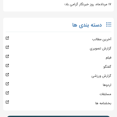
۱۷ مردادماه، روز خبرنگار گرامی باد؛
دسته بندی ها
آخرین مطالب
گزارش تصویری
فیلم
گفتگو
گزارش ورزشی
اردوها
مسابقات
بخشنامه ها