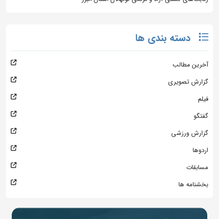
دسته بندی ها
آخرین مطالب
گزارش تصویری
فیلم
گفتگو
گزارش ورزشی
اردوها
مسابقات
بخشنامه ها