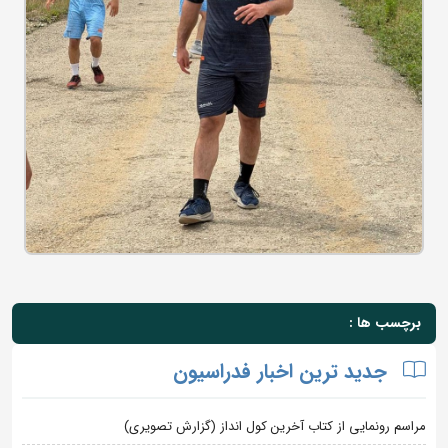
برچسب ها :
جدید ترین اخبار فدراسیون
مراسم رونمایی از کتاب آخرین کول انداز (گزارش تصویری)