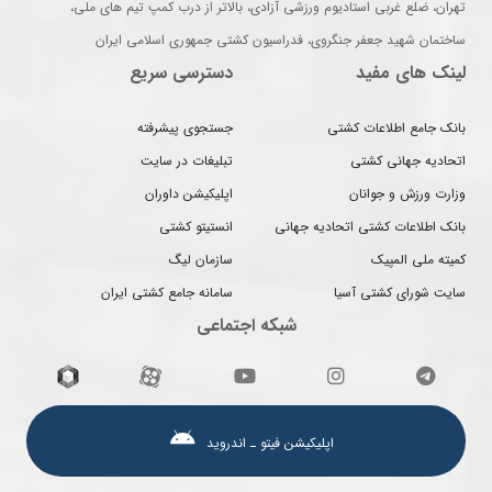
تهران، ضلع غربی استادیوم ورزشی آزادی، بالاتر از درب کمپ تیم های ملی،
ساختمان شهید جعفر جنگروی، فدراسیون کشتی جمهوری اسلامی ایران
لینک های مفید
دسترسی سریع
بانک جامع اطلاعات کشتی
جستجوی پیشرفته
اتحادیه جهانی کشتی
تبلیغات در سایت
وزارت ورزش و جوانان
اپلیکیشن داوران
بانک اطلاعات کشتی اتحادیه جهانی
انستیتو کشتی
کمیته ملی المپیک
سازمان لیگ
سایت شورای کشتی آسیا
سامانه جامع کشتی ایران
شبکه اجتماعی
اپلیکیشن فیتو ـ اندروید