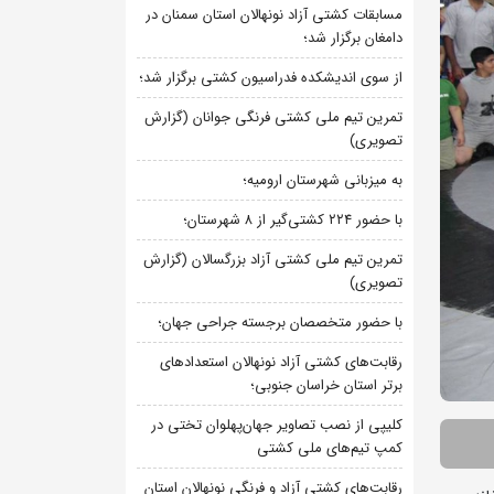
مسابقات کشتی آزاد نونهالان استان سمنان در
دامغان برگزار شد؛
از سوی اندیشکده فدراسیون کشتی برگزار شد؛
تمرین تیم ملی کشتی فرنگی جوانان (گزارش
تصویری)
به میزبانی شهرستان ارومیه؛
با حضور ۲۲۴ کشتی‌گیر از ۸ شهرستان؛
تمرین تیم ملی کشتی آزاد بزرگسالان (گزارش
تصویری)
با حضور متخصصان برجسته جراحی جهان؛
رقابت‌های کشتی آزاد نونهالان استعدادهای
برتر استان خراسان جنوبی؛
کلیپی از نصب تصاویر جهان‌پهلوان تختی در
کمپ تیم‌های ملی کشتی
رقابت‌های کشتی آزاد و فرنگی نونهالان استان