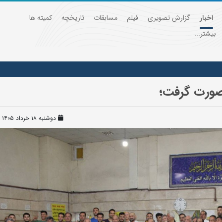
اخبار
گزارش تصویری
فیلم
مسابقات
تاریخچه
کمیته ها
بیشتر...
صورت گرفت؛
دوشنبه ۱۸ خرداد ۱۴۰۵