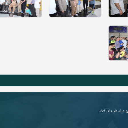
ی
ورزش ملی و اول ایران