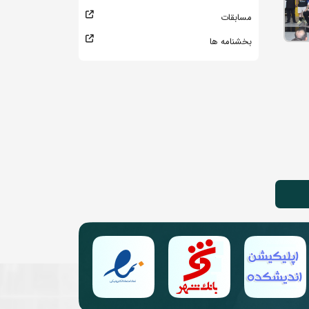
مسابقات
بخشنامه ها