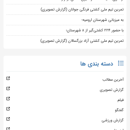
تمرین تیم ملی کشتی فرنگی جوانان (گزارش تصویری)
به میزبانی شهرستان ارومیه؛
با حضور ۲۲۴ کشتی‌گیر از ۸ شهرستان؛
تمرین تیم ملی کشتی آزاد بزرگسالان (گزارش تصویری)
دسته بندی ها
آخرین مطالب
گزارش تصویری
فیلم
گفتگو
گزارش ورزشی