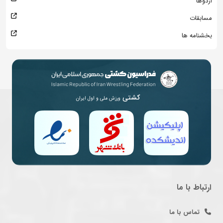
اردوها
مسابقات
بخشنامه ها
کشتی
ورزش ملی و اول ایران
ارتباط با ما
تماس با ما