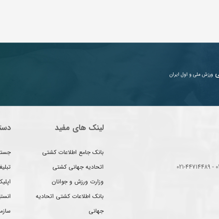
ی
ورزش ملی و اول ایران
لینک های مفید
دست
بانک جامع اطلاعات کشتی
جستج
اتحادیه جهانی کشتی
تبلی
وزارت ورزش و جوانان
اپلیک
بانک اطلاعات کشتی اتحادیه
انست
جهانی
سازم