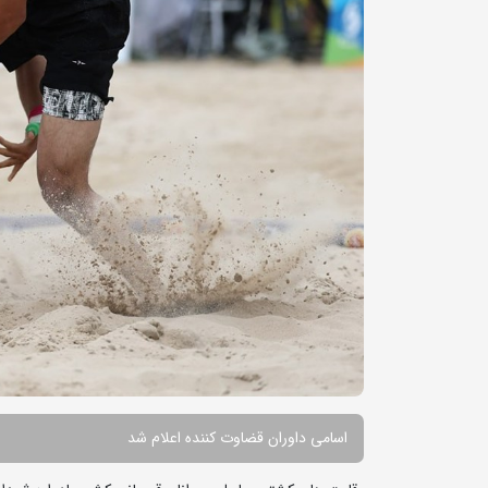
اسامی داوران قضاوت کننده اعلام شد