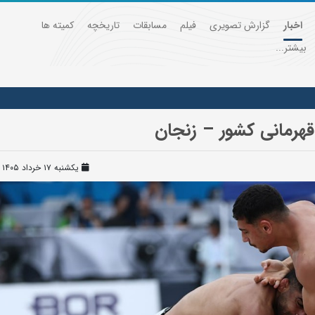
اخبار
گزارش تصویری
فیلم
مسابقات
تاریخچه
کمیته ها
بیشتر...
هرمانی کشور – زنجان
یکشنبه ۱۷ خرداد ۱۴۰۵