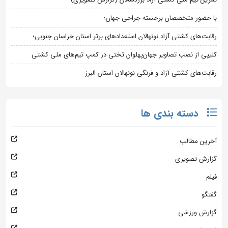
با حضور متخصصان برجسته جراحی جهان؛
رقابت‌های کشتی آزاد نونهالان استعدادهای برتر استان خراسان جنوبی؛
کلیپی از نصب تصاویر جهان‌پهلوان تختی در کمپ تیم‌های ملی کشتی
رقابت‌های کشتی آزاد و فرنگی نونهالان استان البرز
دسته بندی ها
آخرین مطالب
گزارش تصویری
فیلم
گفتگو
گزارش ورزشی