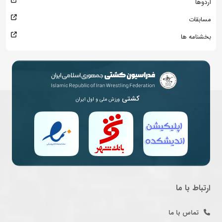
اردوها
مسابقات
بخشنامه ها
کشتی
ورزش ملی و اول ایران
ارتباط با ما
تماس با ما