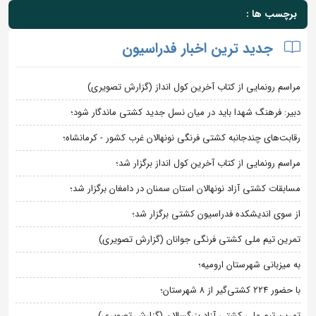
برچسب ها :
جدید ترین اخبار فدراسیون
مراسم رونمایی از کتاب آخرین کول انداز (گزارش تصویری)
دبیر: فرهنگ شهدا باید در میان نسل جدید کشتی ماندگار شود؛
رقابت‌های چندجانبه کشتی فرنگی نونهالان غرب کشور - کرمانشاه؛
مراسم رونمایی از کتاب آخرین کول انداز برگزار شد؛
مسابقات کشتی آزاد نونهالان استان سمنان در دامغان برگزار شد؛
از سوی اندیشکده فدراسیون کشتی برگزار شد؛
تمرین تیم ملی کشتی فرنگی جوانان (گزارش تصویری)
به میزبانی شهرستان ارومیه؛
با حضور ۲۲۴ کشتی‌گیر از ۸ شهرستان؛
تمرین تیم ملی کشتی آزاد بزرگسالان (گزارش تصویری)