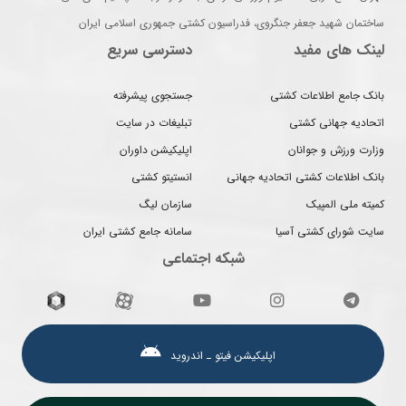
ساختمان شهید جعفر جنگروی، فدراسیون کشتی جمهوری اسلامی ایران
لینک های مفید
دسترسی سریع
بانک جامع اطلاعات کشتی
جستجوی پیشرفته
اتحادیه جهانی کشتی
تبلیغات در سایت
وزارت ورزش و جوانان
اپلیکیشن داوران
بانک اطلاعات کشتی اتحادیه جهانی
انستیتو کشتی
کمیته ملی المپیک
سازمان لیگ
سایت شورای کشتی آسیا
سامانه جامع کشتی ایران
شبکه اجتماعی
اپلیکیشن فیتو ـ اندروید