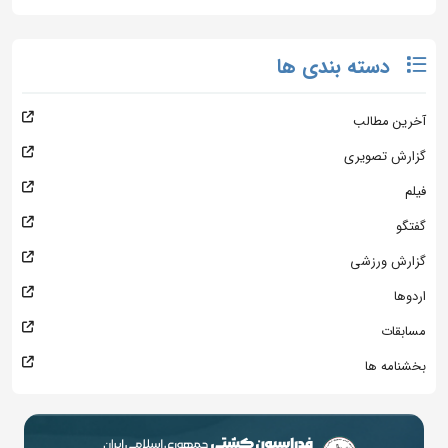
دسته بندی ها
آخرین مطالب
گزارش تصویری
فیلم
گفتگو
گزارش ورزشی
اردوها
مسابقات
بخشنامه ها