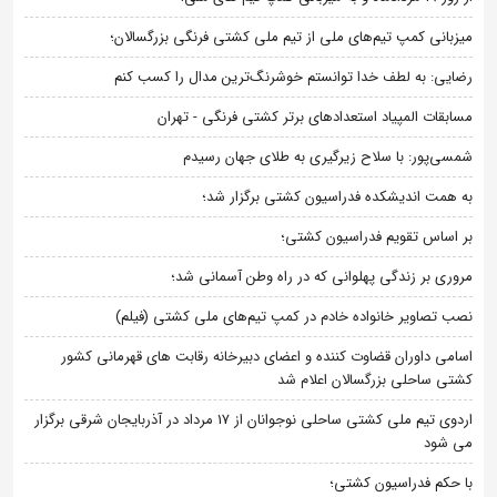
میزبانی کمپ تیم‌های ملی از تیم ملی کشتی فرنگی بزرگسالان؛
رضایی: به لطف خدا توانستم خوشرنگ‌ترین مدال را کسب کنم
مسابقات المپیاد استعدادهای برتر کشتی فرنگی - تهران
شمسی‌پور: با سلاح زیرگیری به طلای جهان رسیدم
به همت اندیشکده فدراسیون کشتی برگزار شد؛
بر اساس تقویم فدراسیون کشتی؛
مروری بر زندگی پهلوانی که در راه وطن آسمانی شد؛
نصب تصاویر خانواده خادم در کمپ تیم‌های ملی کشتی (فیلم)
اسامی داوران قضاوت کننده و اعضای دبیرخانه رقابت های قهرمانی کشور
کشتی ساحلی بزرگسالان اعلام شد
اردوی تیم ملی کشتی ساحلی نوجوانان از 17 مرداد در آذربایجان شرقی برگزار
می شود
با حکم فدراسیون کشتی؛