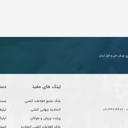
ی
ورزش ملی و اول ایران
لینک های مفید
دست
بانک جامع اطلاعات کشتی
جستج
اتحادیه جهانی کشتی
تبلی
وزارت ورزش و جوانان
اپلیک
بانک اطلاعات کشتی اتحادیه
انست