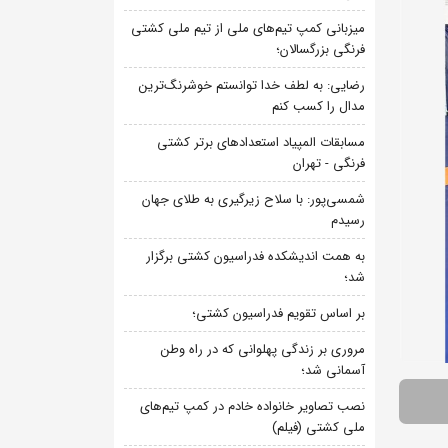
میزبانی کمپ تیم‌های ملی از تیم ملی کشتی
فرنگی بزرگسالان؛
رضایی: به لطف خدا توانستم خوشرنگ‌ترین
مدال را کسب کنم
مسابقات المپیاد استعدادهای برتر کشتی
فرنگی - تهران
شمسی‌پور: با سلاح زیرگیری به طلای جهان
رسیدم
به همت اندیشکده فدراسیون کشتی برگزار
شد؛
بر اساس تقویم فدراسیون کشتی؛
مروری بر زندگی پهلوانی که در راه وطن
آسمانی شد؛
نصب تصاویر خانواده خادم در کمپ تیم‌های
ملی کشتی (فیلم)