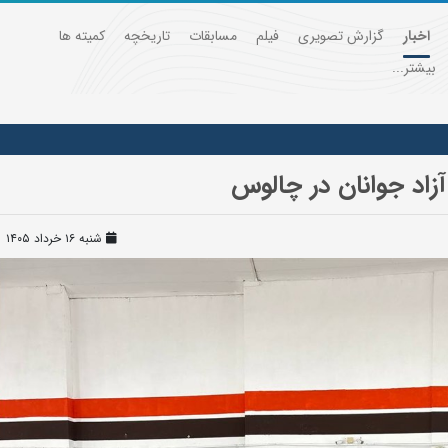
اخبار
گزارش تصویری
فیلم
مسابقات
تاریخچه
کمیته ها
بیشتر...
زاد جوانان در چالوس
شنبه ۱۶ خرداد ۱۴۰۵