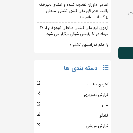
اسامی داوران قضاوت کننده و اعضای دبیرخانه
رقابت های قهرمانی کشور کشتی ساحلی
ای
بزرگسالان اعلام شد
اردوی تیم ملی کشتی ساحلی نوجوانان از 17
مرداد در آذربایجان شرقی برگزار می شود
با حکم فدراسیون کشتی؛
دسته بندی ها
آخرین مطالب
گزارش تصویری
فیلم
گفتگو
گزارش ورزشی