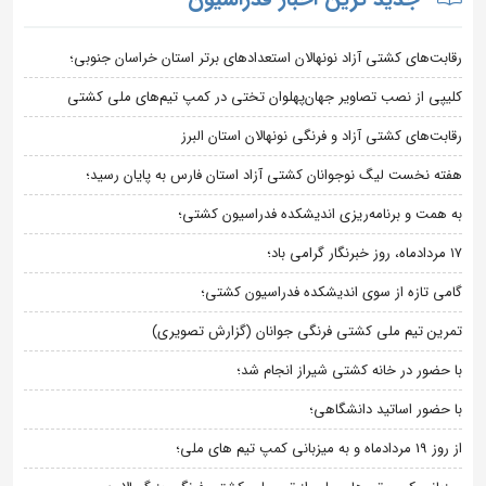
رقابت‌های کشتی آزاد نونهالان استعدادهای برتر استان خراسان جنوبی؛
کلیپی از نصب تصاویر جهان‌پهلوان تختی در کمپ تیم‌های ملی کشتی
رقابت‌های کشتی آزاد و فرنگی نونهالان استان البرز
هفته نخست لیگ نوجوانان کشتی آزاد استان فارس به پایان رسید؛
به همت و برنامه‌ریزی اندیشکده فدراسیون کشتی؛
۱۷ مردادماه، روز خبرنگار گرامی باد؛
گامی تازه از سوی اندیشکده فدراسیون کشتی؛
تمرین تیم ملی کشتی فرنگی جوانان (گزارش تصویری)
با حضور در خانه کشتی شیراز انجام شد؛
با حضور اساتید دانشگاهی؛
از روز 19 مردادماه و به میزبانی کمپ تیم های ملی؛