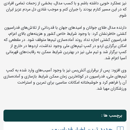
نیز عملکرد خوبی داشته باشم و با کسب مدال، بخشی از زحمات تمامی افرادی
که در این مسیر کنارم بودند را جبران کنم و موجب شادی دل مردم عزیز ایران
شوم.
دارنده مدال طلای جوانان و امیدهای جهان با قدردانی از تلاش‌های فدراسیون
کشتی خاطرنشان کرد: با وجود شرایط خاص کشور و هزینه‌های بالای اعزام،
فدراسیون کشتی اجازه نداد روند آماده‌سازی تیم‌ها متوقف شود. در مقطعی که
امکان برگزاری اردو در کمپ تیم‌های ملی وجود نداشت، اردوها در خارج از
کمپ برگزار شد و تیم ملی نیز در بهترین شرایط ممکن به رقابت‌های قهرمانی
آسیا اعزام شد.
وی افزود: پس از برقراری آتش‌بس نیز با وجود آسیب‌های وارد شده به کمپ
تیم‌های ملی، فدراسیون در کوتاه‌ترین زمان ممکن شرایط بازسازی و آماده‌سازی
آن را فراهم کرد و خوشبختانه امکانات مناسبی برای تمرین و استراحت
ورزشکاران مهیا شد.
برچسب ها :
جدید ترین اخبار فدراسیون