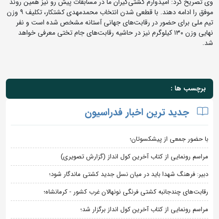
وی تصریح کرد: امیدوارم کشتی‌گیران ما در مسابقات پیش رو نیز همین روند
موفق را ادامه دهند. با قطعی شدن انتخاب محمدمهدی کشتکار، تکلیف ۹ وزن
تیم ملی برای حضور در رقابت‌های جهانی آستانه مشخص شده است و نفر
نهایی وزن ۱۳۰ کیلوگرم نیز در حاشیه رقابت‌های جام تختی معرفی خواهد
شد.
برچسب ها :
جدید ترین اخبار فدراسیون
با حضور جمعی از پیشکسوتان؛
مراسم رونمایی از کتاب آخرین کول انداز (گزارش تصویری)
دبیر: فرهنگ شهدا باید در میان نسل جدید کشتی ماندگار شود؛
رقابت‌های چندجانبه کشتی فرنگی نونهالان غرب کشور - کرمانشاه؛
مراسم رونمایی از کتاب آخرین کول انداز برگزار شد؛