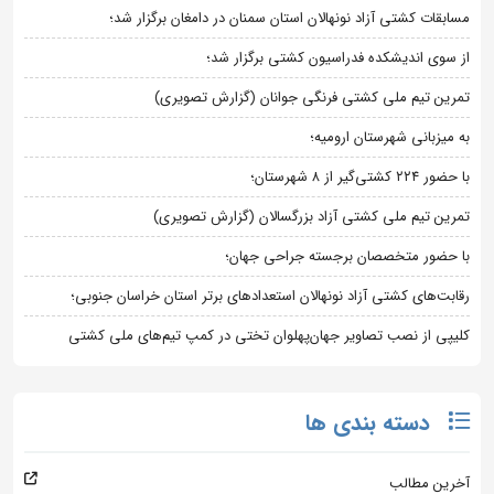
مسابقات کشتی آزاد نونهالان استان سمنان در دامغان برگزار شد؛
از سوی اندیشکده فدراسیون کشتی برگزار شد؛
تمرین تیم ملی کشتی فرنگی جوانان (گزارش تصویری)
به میزبانی شهرستان ارومیه؛
با حضور ۲۲۴ کشتی‌گیر از ۸ شهرستان؛
تمرین تیم ملی کشتی آزاد بزرگسالان (گزارش تصویری)
با حضور متخصصان برجسته جراحی جهان؛
رقابت‌های کشتی آزاد نونهالان استعدادهای برتر استان خراسان جنوبی؛
کلیپی از نصب تصاویر جهان‌پهلوان تختی در کمپ تیم‌های ملی کشتی
دسته بندی ها
آخرین مطالب