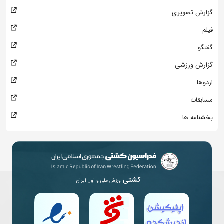
گزارش تصویری
فیلم
گفتگو
گزارش ورزشی
اردوها
مسابقات
بخشنامه ها
کشتی
ورزش ملی و اول ایران