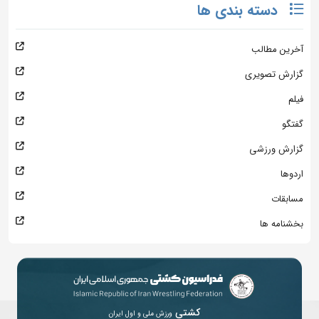
دسته بندی ها
آخرین مطالب
گزارش تصویری
فیلم
گفتگو
گزارش ورزشی
اردوها
مسابقات
بخشنامه ها
کشتی
ورزش ملی و اول ایران