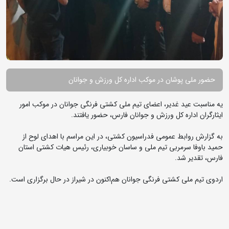
حضور ملی پوشان در موکب اداره کل ورزش و جوانان
یه مناسبت عید غدیر، اعضای تیم ملی کشتی فرنگی جوانان در موکب امور
ایثارگران اداره کل ورزش و جوانان فارس، حضور یافتند.
به گزارش روابط عمومی فدراسیون کشتی، در این مراسم با اهدای لوح از
حمید باوفا سرمربی تیم ملی و ساسان خوبیاری، رئیس هیات کشتی استان
فارس، تقدیر شد.
اردوی تیم ملی کشتی فرنگی جوانان هم‌اکنون در شیراز در حال برگزاری است.