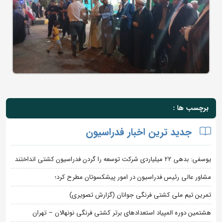
برچسب ها :
جدید ترین اخبار فدراسیون
یوسفی: بدهی ۲۲ میلیاردی شرکت توسعه را گردن فدراسیون کشتی انداختند
مشاور عالی رئیس فدراسیون در امور پیشکسوتان مطرح کرد؛
تمرین تیم ملی کشتی فرنگی جوانان (گزارش تصویری)
هشتمین دوره المپیاد استعدادهای برتر کشتی فرنگی نونهالان – تهران