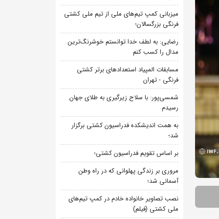
میزبانی کمپ تیم‌های ملی از تیم ملی کشتی
فرنگی بزرگسالان؛
رضایی: به لطف خدا توانستم خوشرنگ‌ترین
مدال را کسب کنم
مسابقات المپیاد استعدادهای برتر کشتی
فرنگی - تهران
شمسی‌پور: با سلاح زیرگیری به طلای جهان
رسیدم
به همت اندیشکده فدراسیون کشتی برگزار
شد؛
بر اساس تقویم فدراسیون کشتی؛
مروری بر زندگی پهلوانی که در راه وطن
آسمانی شد؛
نصب تصاویر خانواده خادم در کمپ تیم‌های
ملی کشتی (فیلم)