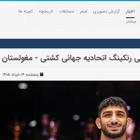
اخبار
گزارش تصویری
فیلم
مسابقات
تاریخچه
کمیته ها
بیشتر...
ی رنکینگ اتحادیه جهانی کشتی - مغولستان
پنجشنبه ۱۴ خرداد ۱۴۰۵