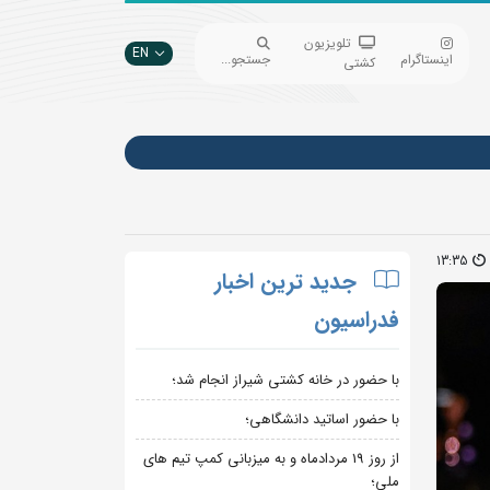
تلویزیون
EN
اینستاگرام
جستجو...
کشتی
13:35
جدید ترین اخبار
فدراسیون
با حضور در خانه کشتی شیراز انجام شد؛
با حضور اساتید دانشگاهی؛
از روز 19 مردادماه و به میزبانی کمپ تیم های
ملی؛