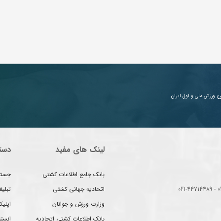
ی
ورزش ملی و اول ایران
لینک های مفید
دست
بانک جامع اطلاعات کشتی
جستج
اتحادیه جهانی کشتی
تبلی
وزارت ورزش و جوانان
اپلیک
بانک اطلاعات کشتی اتحادیه
انست