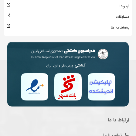
اردوها
مسابقات
بخشنامه ها
کشتی
ورزش ملی و اول ایران
ارتباط با ما
تماس با ما