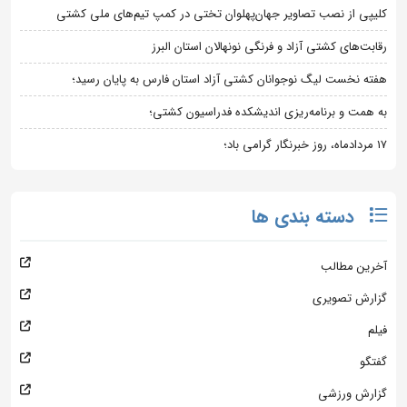
کلیپی از نصب تصاویر جهان‌پهلوان تختی در کمپ تیم‌های ملی کشتی
رقابت‌های کشتی آزاد و فرنگی نونهالان استان البرز
هفته نخست لیگ نوجوانان کشتی آزاد استان فارس به پایان رسید؛
به همت و برنامه‌ریزی اندیشکده فدراسیون کشتی؛
۱۷ مردادماه، روز خبرنگار گرامی باد؛
دسته بندی ها
آخرین مطالب
گزارش تصویری
فیلم
گفتگو
گزارش ورزشی