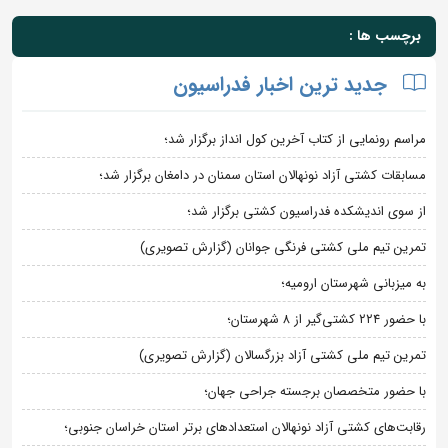
برچسب ها :
جدید ترین اخبار فدراسیون
مراسم رونمایی از کتاب آخرین کول انداز برگزار شد؛
مسابقات کشتی آزاد نونهالان استان سمنان در دامغان برگزار شد؛
از سوی اندیشکده فدراسیون کشتی برگزار شد؛
تمرین تیم ملی کشتی فرنگی جوانان (گزارش تصویری)
به میزبانی شهرستان ارومیه؛
با حضور ۲۲۴ کشتی‌گیر از ۸ شهرستان؛
تمرین تیم ملی کشتی آزاد بزرگسالان (گزارش تصویری)
با حضور متخصصان برجسته جراحی جهان؛
رقابت‌های کشتی آزاد نونهالان استعدادهای برتر استان خراسان جنوبی؛