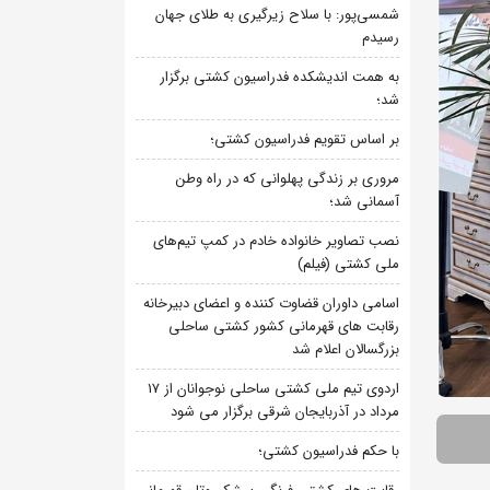
شمسی‌پور: با سلاح زیرگیری به طلای جهان
رسیدم
به همت اندیشکده فدراسیون کشتی برگزار
شد؛
بر اساس تقویم فدراسیون کشتی؛
مروری بر زندگی پهلوانی که در راه وطن
آسمانی شد؛
نصب تصاویر خانواده خادم در کمپ تیم‌های
ملی کشتی (فیلم)
اسامی داوران قضاوت کننده و اعضای دبیرخانه
رقابت های قهرمانی کشور کشتی ساحلی
بزرگسالان اعلام شد
اردوی تیم ملی کشتی ساحلی نوجوانان از 17
مرداد در آذربایجان شرقی برگزار می شود
با حکم فدراسیون کشتی؛