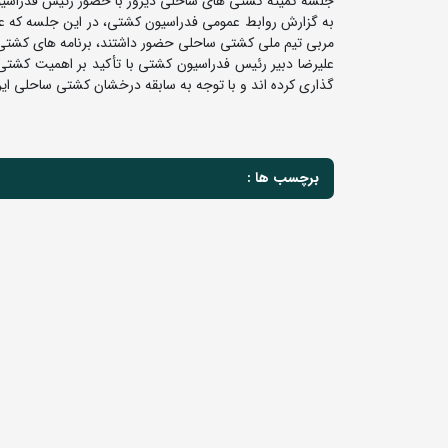
جلسه کمیته کشتی های ساحلی دیروز با حضور رئیس فدراسیو
به گزارش روابط عمومی فدراسیون کشتی، در این جلسه که ع
مربی تیم ملی کشتی ساحلی حضور داشتند، برنامه های کشتی 
علیرضا دبیر رئیس فدراسیون کشتی با تأکید بر اهمیت کشتی
گذاری کرده اند و با توجه به سابقه درخشان کشتی ساحلی ایرا
برچسب ها :