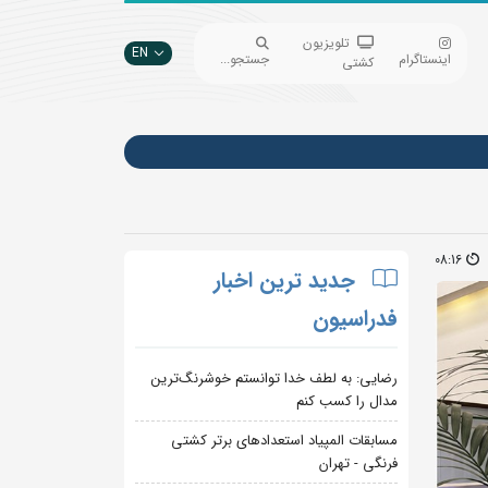
تلویزیون
EN
اینستاگرام
جستجو...
کشتی
08:16
جدید ترین اخبار
فدراسیون
رضایی: به لطف خدا توانستم خوشرنگ‌ترین
مدال را کسب کنم
مسابقات المپیاد استعدادهای برتر کشتی
فرنگی - تهران