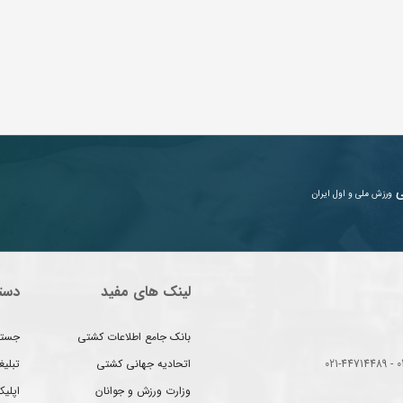
ی
ورزش ملی و اول ایران
لینک های مفید
دست
بانک جامع اطلاعات کشتی
جستج
اتحادیه جهانی کشتی
تبلی
وزارت ورزش و جوانان
اپلیک