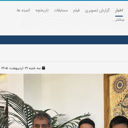
اخبار
گزارش تصویری
فیلم
مسابقات
تاریخچه
کمیته ها
بیشتر...
سه شنبه ۲۹ اردیبهشت ۱۴۰۵