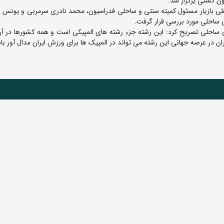
ن کشتی یرگزار شد.
لی بازیار مسئول کمیته سنتی و ساحلی فدراسیون، محمد نادری سرمربی و یونس
ساحلی مورد بررسی قرار گرفت.
 ساحلی تصریح کرد: این رشته جزء رشته های المپیکی است و همه کشورها در آن
ن در عرصه جهانی این رشته می تواند در المپیک ها برای ورزش ایران مدال آور با