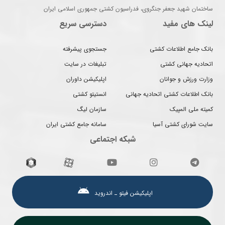
ساختمان شهید جعفر جنگروی، فدراسیون کشتی جمهوری اسلامی ایران
لینک های مفید
دسترسی سریع
بانک جامع اطلاعات کشتی
جستجوی پیشرفته
اتحادیه جهانی کشتی
تبلیغات در سایت
وزارت ورزش و جوانان
اپلیکیشن داوران
بانک اطلاعات کشتی اتحادیه جهانی
انستیتو کشتی
کمیته ملی المپیک
سازمان لیگ
سایت شورای کشتی آسیا
سامانه جامع کشتی ایران
شبکه اجتماعی
اپلیکیشن فیتو ـ اندروید