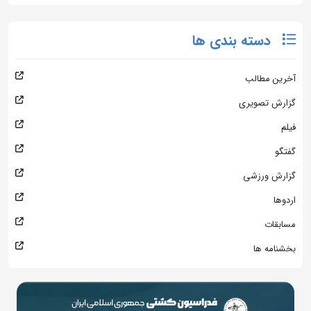
دسته بندی ها
آخرین مطالب
گزارش تصویری
فیلم
گفتگو
گزارش ورزشی
اردوها
مسابقات
بخشنامه ها