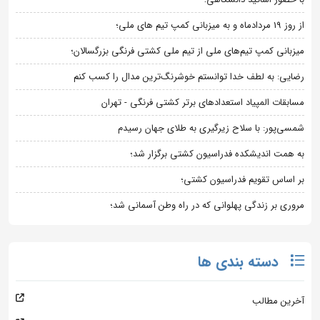
از روز 19 مردادماه و به میزبانی کمپ تیم های ملی؛
میزبانی کمپ تیم‌های ملی از تیم ملی کشتی فرنگی بزرگسالان؛
رضایی: به لطف خدا توانستم خوشرنگ‌ترین مدال را کسب کنم
مسابقات المپیاد استعدادهای برتر کشتی فرنگی - تهران
شمسی‌پور: با سلاح زیرگیری به طلای جهان رسیدم
به همت اندیشکده فدراسیون کشتی برگزار شد؛
بر اساس تقویم فدراسیون کشتی؛
مروری بر زندگی پهلوانی که در راه وطن آسمانی شد؛
دسته بندی ها
آخرین مطالب