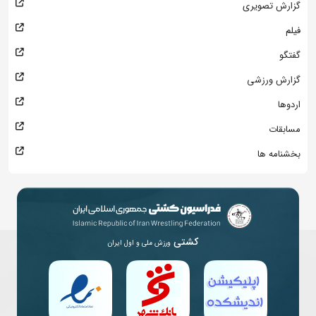
گزارش تصویری
فیلم
گفتگو
گزارش ورزشی
اردوها
مسابقات
بخشنامه ها
کشتی
ورزش ملی و اول ایران