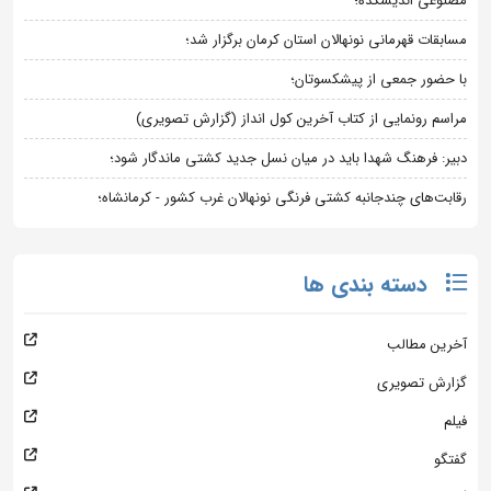
مصنوعی اندیشکده؛
مسابقات قهرمانی نونهالان استان کرمان برگزار شد؛
با حضور جمعی از پیشکسوتان؛
مراسم رونمایی از کتاب آخرین کول انداز (گزارش تصویری)
دبیر: فرهنگ شهدا باید در میان نسل جدید کشتی ماندگار شود؛
رقابت‌های چندجانبه کشتی فرنگی نونهالان غرب کشور - کرمانشاه؛
دسته بندی ها
آخرین مطالب
گزارش تصویری
فیلم
گفتگو