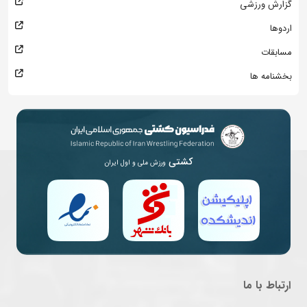
گزارش ورزشی
اردوها
مسابقات
بخشنامه ها
کشتی
ورزش ملی و اول ایران
ارتباط با ما