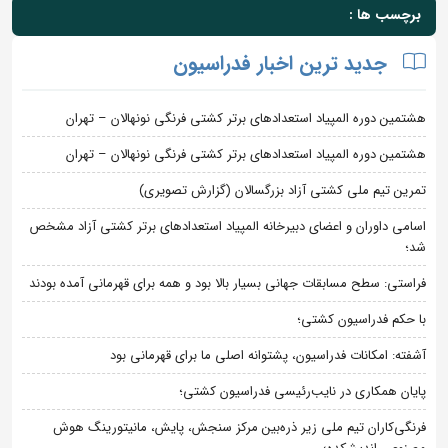
برچسب ها :
جدید ترین اخبار فدراسیون
هشتمین دوره المپیاد استعدادهای برتر کشتی فرنگی نونهالان – تهران
هشتمین دوره المپیاد استعدادهای برتر کشتی فرنگی نونهالان – تهران
تمرین تیم ملی کشتی آزاد بزرگسالان (گزارش تصویری)
اسامی داوران و اعضای دبیرخانه المپیاد استعدادهای برتر کشتی آزاد مشخص
شد؛
فراستی: سطح مسابقات جهانی بسیار بالا بود و همه برای قهرمانی آمده بودند
با حکم فدراسیون کشتی؛
آشفته: امکانات فدراسیون، پشتوانه اصلی ما برای قهرمانی بود
پایان همکاری در نایب‌رئیسی فدراسیون کشتی؛
فرنگی‌کاران تیم ملی زیر ذره‌بین مرکز سنجش، پایش، مانیتورینگ هوش