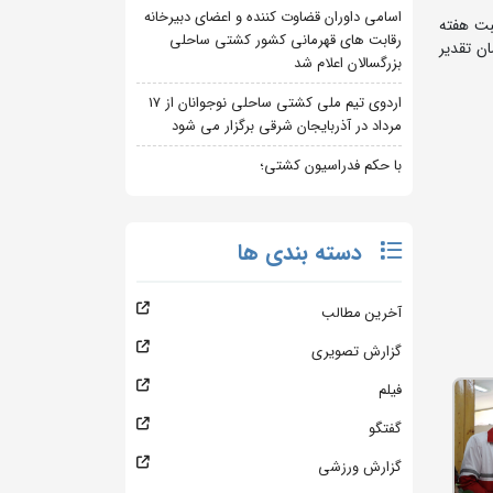
اسامی داوران قضاوت کننده و اعضای دبیرخانه
بت هفته
رقابت های قهرمانی کشور کشتی ساحلی
ن تقدیر
بزرگسالان اعلام شد
اردوی تیم ملی کشتی ساحلی نوجوانان از 17
مرداد در آذربایجان شرقی برگزار می شود
با حکم فدراسیون کشتی؛
دسته بندی ها
آخرین مطالب
گزارش تصویری
فیلم
گفتگو
گزارش ورزشی