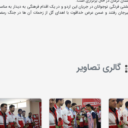
تان کرمان در حال برگزاری است.
 فرنگی نوجوانان در جریان این اردو و در یک اقدام فرهنگی به دیدار به مناس
یرجان رفتند و ضمن عرض خداقوت با اهدای گل از زحمات آن ها در جنگ رمضا
گالری تصاویر