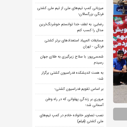
میزبانی کمپ تیم‌های ملی از تیم ملی کشتی
فرنگی بزرگسالان؛
رضایی: به لطف خدا توانستم خوشرنگ‌ترین
مدال را کسب کنم
مسابقات المپیاد استعدادهای برتر کشتی
فرنگی - تهران
شمسی‌پور: با سلاح زیرگیری به طلای جهان
رسیدم
به همت اندیشکده فدراسیون کشتی برگزار
شد؛
بر اساس تقویم فدراسیون کشتی؛
مروری بر زندگی پهلوانی که در راه وطن
آسمانی شد؛
نصب تصاویر خانواده خادم در کمپ تیم‌های
ملی کشتی (فیلم)