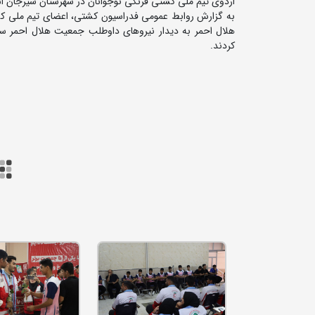
اردوی تیم ملی کشتی فرنگی نوجوانان در شهرستان سیرجان اس
به گزارش روابط عمومی فدراسیون کشتی، اعضای تیم ملی کشتی
هلال احمر به دیدار نیروهای داوطلب جمعیت هلال احمر س
کردند.