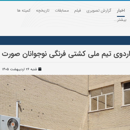
اخبار
گزارش تصویری
فیلم
مسابقات
تاریخچه
کمیته ها
بیشتر...
اردوی تیم ملی کشتی فرنگی نوجوانان صورت 
شنبه ۲۶ اردیبهشت ۱۴۰۵