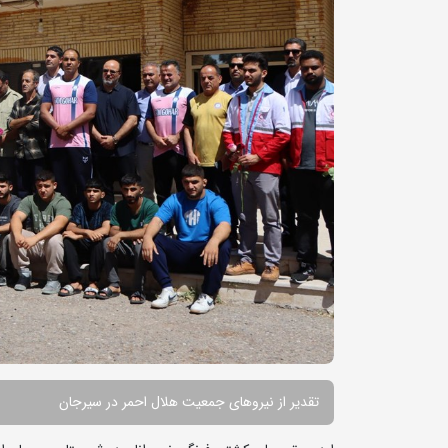
تقدیر از نیروهای جمعیت هلال احمر در سیرجان