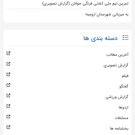
تمرین تیم ملی کشتی فرنگی جوانان (گزارش تصویری)
به میزبانی شهرستان ارومیه؛
دسته بندی ها
آخرین مطالب
گزارش تصویری
فیلم
گفتگو
گزارش ورزشی
اردوها
مسابقات
بخشنامه ها