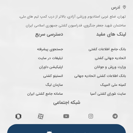
آدرس
تهران، ضلع غربی استادیوم ورزشی آزادی، بالاتر از درب کمپ تیم های ملی،
ساختمان شهید جعفر جنگروی، فدراسیون کشتی جمهوری اسلامی ایران
لینک های مفید
دسترسی سریع
بانک جامع اطلاعات کشتی
جستجوی پیشرفته
اتحادیه جهانی کشتی
تبلیغات در سایت
وزارت ورزش و جوانان
اپلیکیشن داوران
بانک اطلاعات کشتی اتحادیه جهانی
انستیتو کشتی
کمیته ملی المپیک
سازمان لیگ
سایت شورای کشتی آسیا
سامانه جامع کشتی ایران
شبکه اجتماعی