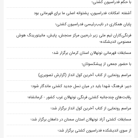
با حکم فدراسیون کشتی؛
آشفته: امکانات فدراسیون، پشتوانه اصلی ما برای قهرمانی بود
پایان همکاری در نایب‌رئیسی فدراسیون کشتی؛
فرنگی‌کاران تیم ملی زیر ذره‌بین مرکز سنجش، پایش، مانیتورینگ هوش
مصنوعی اندیشکده؛
مسابقات قهرمانی نونهالان استان کرمان برگزار شد؛
با حضور جمعی از پیشکسوتان؛
مراسم رونمایی از کتاب آخرین کول انداز (گزارش تصویری)
دبیر: فرهنگ شهدا باید در میان نسل جدید کشتی ماندگار شود؛
رقابت‌های چندجانبه کشتی فرنگی نونهالان غرب کشور - کرمانشاه؛
مراسم رونمایی از کتاب آخرین کول انداز برگزار شد؛
مسابقات کشتی آزاد نونهالان استان سمنان در دامغان برگزار شد؛
از سوی اندیشکده فدراسیون کشتی برگزار شد؛