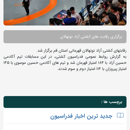
برگزاری رقابت های کشتی آزاد نونهالان
رقابتهای کشتی آزاد نونهالان قهرمانی استان قم برگزار شد.
به گزارش روابط عمومی فدراسیون کشتی، در این مسابقات تیم آکادمی
حسین آزاد با ۱۸۴ امتیاز قهرمان شد و تیم های آکادمی حسین موسوی با ۱۴۵
امتیاز پیروزان با ۱۱۴ امتیاز دوم و سوم شدند.
برچسب ها :
جدید ترین اخبار فدراسیون