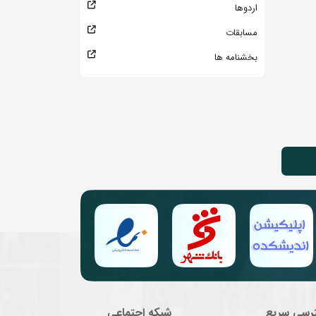
اردوها
مسابقات
بخشنامه ها
رسی سریع
شبکه اجتماعی