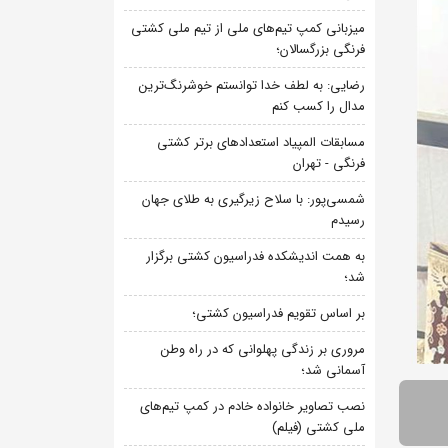
میزبانی کمپ تیم‌های ملی از تیم ملی کشتی
فرنگی بزرگسالان؛
رضایی: به لطف خدا توانستم خوشرنگ‌ترین
مدال را کسب کنم
مسابقات المپیاد استعدادهای برتر کشتی
فرنگی - تهران
شمسی‌پور: با سلاح زیرگیری به طلای جهان
رسیدم
به همت اندیشکده فدراسیون کشتی برگزار
شد؛
بر اساس تقویم فدراسیون کشتی؛
مروری بر زندگی پهلوانی که در راه وطن
آسمانی شد؛
نصب تصاویر خانواده خادم در کمپ تیم‌های
ملی کشتی (فیلم)