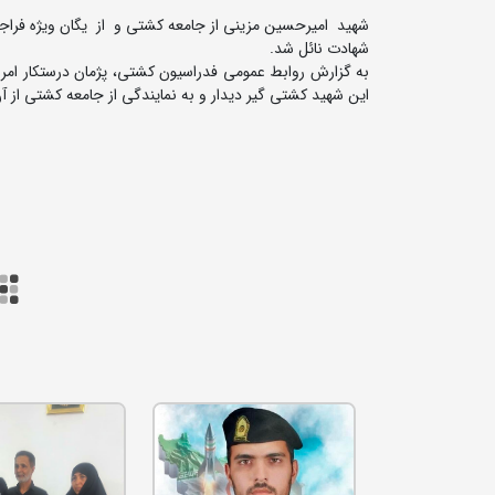
شهادت نائل شد.
به گزارش روابط عمومی فدراسیون کشتی، پژمان درستکار امرو
این شهید کشتی گیر دیدار و به نمایندگی از جامعه کشتی از آن