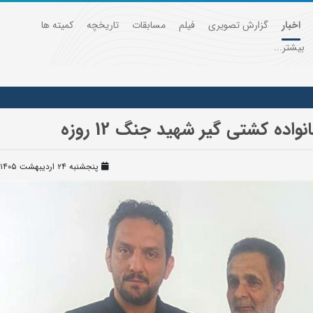
اخبار
گزارش تصویری
فیلم
مسابقات
تاریخچه
کمیته ها
بیشتر...
ده کشتی گیر شهید جنگ 12 روزه
پنجشنبه ۲۴ اردیبهشت ۱۴۰۵