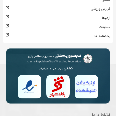
گزارش ورزشی
اردوها
مسابقات
بخشنامه ها
کشتی
ورزش ملی و اول ایران
ارتباط با ما