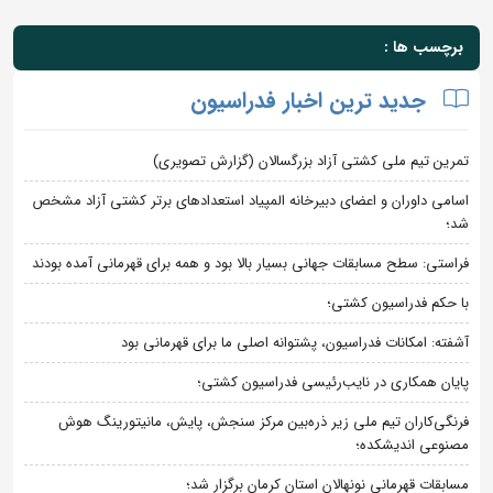
برچسب ها :
جدید ترین اخبار فدراسیون
تمرین تیم ملی کشتی آزاد بزرگسالان (گزارش تصویری)
اسامی داوران و اعضای دبیرخانه المپیاد استعدادهای برتر کشتی آزاد مشخص
شد؛
فراستی: سطح مسابقات جهانی بسیار بالا بود و همه برای قهرمانی آمده بودند
با حکم فدراسیون کشتی؛
آشفته: امکانات فدراسیون، پشتوانه اصلی ما برای قهرمانی بود
پایان همکاری در نایب‌رئیسی فدراسیون کشتی؛
فرنگی‌کاران تیم ملی زیر ذره‌بین مرکز سنجش، پایش، مانیتورینگ هوش
مصنوعی اندیشکده؛
مسابقات قهرمانی نونهالان استان کرمان برگزار شد؛