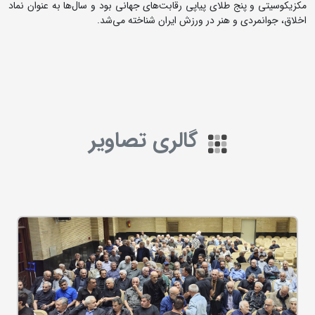
مکزیکوسیتی و پنج طلای پیاپی رقابت‌های جهانی بود و سال‌ها به عنوان نماد
اخلاق، جوانمردی و هنر در ورزش ایران شناخته می‌شد.
گالری تصاویر