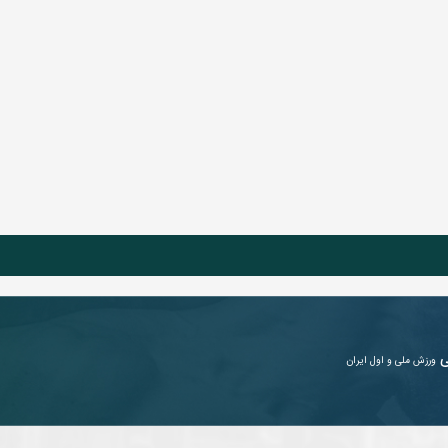
ی
ورزش ملی و اول ایران