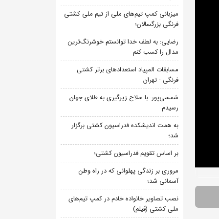
میزبانی کمپ تیم‌های ملی از تیم ملی کشتی
فرنگی بزرگسالان؛
رضایی: به لطف خدا توانستم خوشرنگ‌ترین
مدال را کسب کنم
مسابقات المپیاد استعدادهای برتر کشتی
فرنگی - تهران
شمسی‌پور: با سلاح زیرگیری به طلای جهان
رسیدم
به همت اندیشکده فدراسیون کشتی برگزار
شد؛
بر اساس تقویم فدراسیون کشتی؛
مروری بر زندگی پهلوانی که در راه وطن
آسمانی شد؛
نصب تصاویر خانواده خادم در کمپ تیم‌های
ملی کشتی (فیلم)