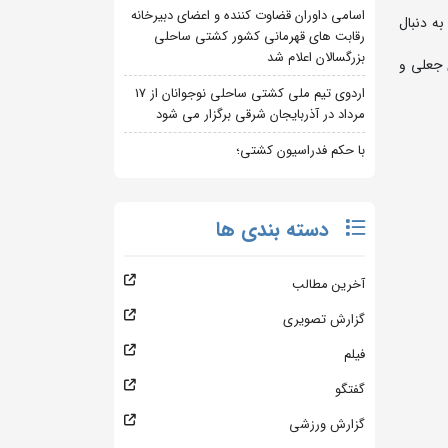
اسامی داوران قضاوت کننده و اعضای دبیرخانه
ه دنبال
رقابت های قهرمانی کشور کشتی ساحلی
بزرگسالان اعلام شد
 جعلی و
اردوی تیم ملی کشتی ساحلی نوجوانان از 17
مرداد در آذربایجان شرقی برگزار می شود
با حکم فدراسیون کشتی؛
دسته بندی ها
آخرین مطالب
گزارش تصویری
فیلم
گفتگو
گزارش ورزشی