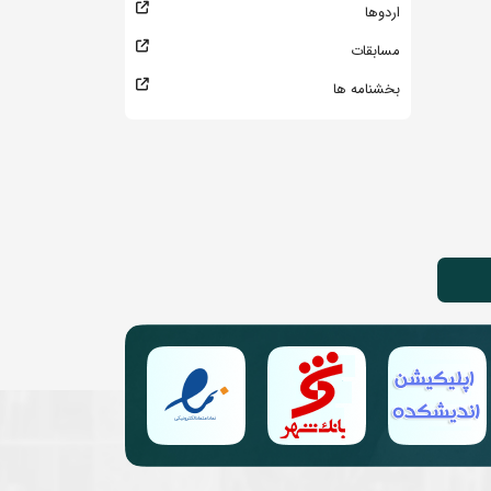
اردوها
مسابقات
بخشنامه ها