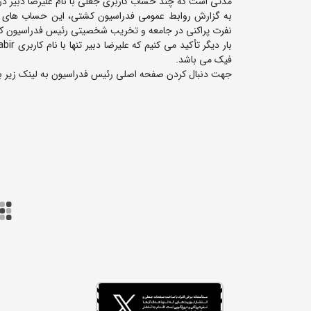
مدتی است که چند حساب کاربری جعلی با نام علیرضا دبیر در 
به گزارش روابط عمومی فدراسیون کشتی، این حساب های کاربر
نفرت پراکنی در جامعه و تخریب شخصیتی رئیس فدراسیون 
بار دیگر تأکید می کنیم که علیرضا دبیر تنها با نام کاربری
abir
فیک می باشد.
جهت دنبال کردن صفحه اصلی رئیس فدراسیون به لینک زیر ب