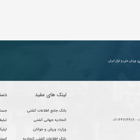
ی
ورزش ملی و اول ایران
لینک های مفید
دست
بانک جامع اطلاعات کشتی
جستج
اتحادیه جهانی کشتی
تبلی
وزارت ورزش و جوانان
اپلیک
بانک اطلاعات کشتی اتحادیه
انست