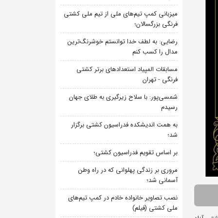
میزبانی کمپ تیم‌های ملی از تیم ملی کشتی
فرنگی بزرگسالان؛
رضایی: به لطف خدا توانستم خوشرنگ‌ترین
مدال را کسب کنم
مسابقات المپیاد استعدادهای برتر کشتی
فرنگی - تهران
شمسی‌پور: با سلاح زیرگیری به طلای جهان
رسیدم
به همت اندیشکده فدراسیون کشتی برگزار
شد؛
بر اساس تقویم فدراسیون کشتی؛
مروری بر زندگی پهلوانی که در راه وطن
آسمانی شد؛
نصب تصاویر خانواده خادم در کمپ تیم‌های
ملی کشتی (فیلم)