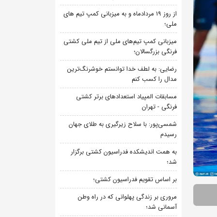
از روز 19 مردادماه و به میزبانی کمپ تیم های
ملی؛
میزبانی کمپ تیم‌های ملی از تیم ملی کشتی
فرنگی بزرگسالان؛
رضایی: به لطف خدا توانستم خوشرنگ‌ترین
مدال را کسب کنم
مسابقات المپیاد استعدادهای برتر کشتی
فرنگی - تهران
شمسی‌پور: با سلاح زیرگیری به طلای جهان
رسیدم
به همت اندیشکده فدراسیون کشتی برگزار
شد؛
بر اساس تقویم فدراسیون کشتی؛
مروری بر زندگی پهلوانی که در راه وطن
آسمانی شد؛