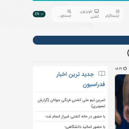
تلویزیون
EN
اینستاگرام
جستجو...
کشتی
08:21
جدید ترین اخبار
فدراسیون
تمرین تیم ملی کشتی فرنگی جوانان (گزارش
تصویری)
با حضور در خانه کشتی شیراز انجام شد؛
با حضور اساتید دانشگاهی؛