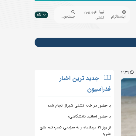
تلویزیون
EN
اینستاگرام
جستجو...
کشتی
12:39
جدید ترین اخبار
فدراسیون
با حضور در خانه کشتی شیراز انجام شد؛
با حضور اساتید دانشگاهی؛
از روز 19 مردادماه و به میزبانی کمپ تیم های
ملی؛