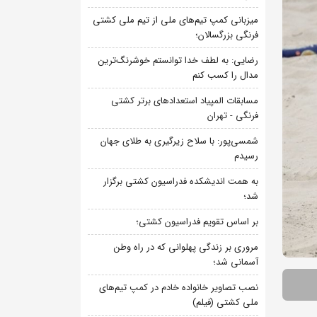
میزبانی کمپ تیم‌های ملی از تیم ملی کشتی
فرنگی بزرگسالان؛
رضایی: به لطف خدا توانستم خوشرنگ‌ترین
مدال را کسب کنم
مسابقات المپیاد استعدادهای برتر کشتی
فرنگی - تهران
شمسی‌پور: با سلاح زیرگیری به طلای جهان
رسیدم
به همت اندیشکده فدراسیون کشتی برگزار
شد؛
بر اساس تقویم فدراسیون کشتی؛
مروری بر زندگی پهلوانی که در راه وطن
آسمانی شد؛
نصب تصاویر خانواده خادم در کمپ تیم‌های
ملی کشتی (فیلم)