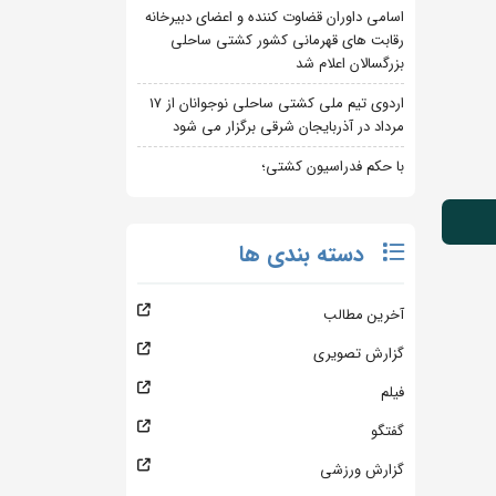
اسامی داوران قضاوت کننده و اعضای دبیرخانه
رقابت های قهرمانی کشور کشتی ساحلی
بزرگسالان اعلام شد
اردوی تیم ملی کشتی ساحلی نوجوانان از 17
مرداد در آذربایجان شرقی برگزار می شود
با حکم فدراسیون کشتی؛
دسته بندی ها
آخرین مطالب
گزارش تصویری
فیلم
گفتگو
گزارش ورزشی