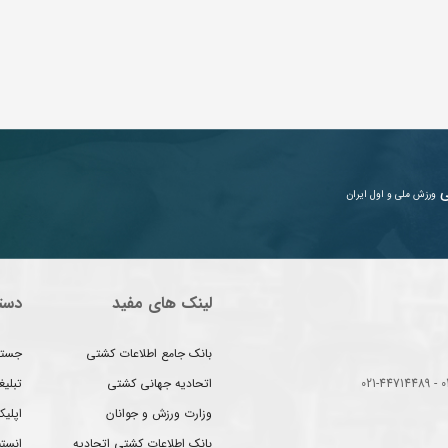
ی
ورزش ملی و اول ایران
لینک های مفید
دست
بانک جامع اطلاعات کشتی
جستج
اتحادیه جهانی کشتی
تبلی
وزارت ورزش و جوانان
اپلیک
بانک اطلاعات کشتی اتحادیه
انست