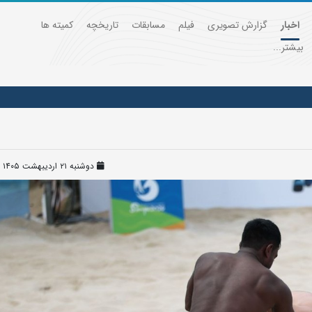
اخبار
گزارش تصویری
فیلم
مسابقات
تاریخچه
کمیته ها
بیشتر...
دوشنبه ۲۱ اردیبهشت ۱۴۰۵