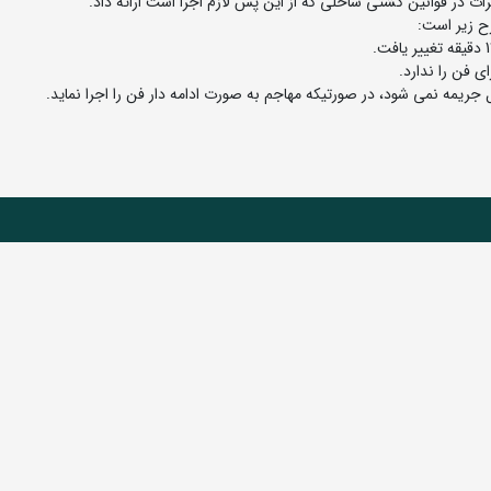
ت در قوانین کشتی ساحلی که از این پس لازم اجرا است ارائه داد.
ح زیر است: