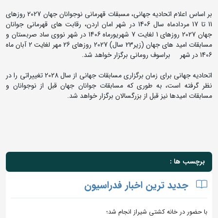
بر اساس اعلام اتحادیه جهانی، مسبقات قهرمانی نوجوانان جهان 2027 روزهای
11 تا 17 مردادماه سال 1406 در شهر امان اردن، رقابت های قهرمانی جوانان
جهان 2027 روزهای 1 لغایت 7 شهریورماه 1406 در شهر نووی ساد صربستان و
مسابقات امید های جهان (زیر23 سال) 2027 روزهای 26 مهر لغایت 2 آبان ماه
1406 در شهر براسوف رومانی برگزار خواهد شد.
اتحادیه جهانی برای زمان برگزاری مسابقات جهانی از سال 2028 تغییراتی را در
نظر گرفته است، به طوری که مسابقات جوانان جهان قبل از نوجوانان و
مسابقات امیدها نیز قبل از بزرگسالان برگزار خواهد شد.
برچسب ها :
جدید ترین اخبار فدراسیون
با حضور در خانه کشتی شیراز انجام شد؛