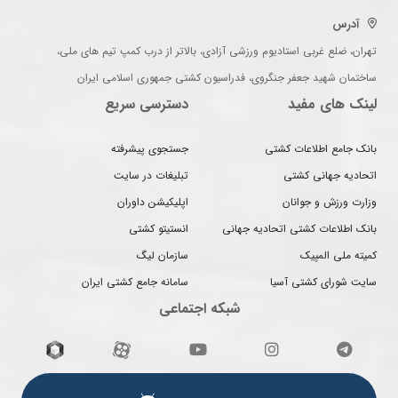
آدرس
تهران، ضلع غربی استادیوم ورزشی آزادی، بالاتر از درب کمپ تیم های ملی،
ساختمان شهید جعفر جنگروی، فدراسیون کشتی جمهوری اسلامی ایران
لینک های مفید
دسترسی سریع
بانک جامع اطلاعات کشتی
جستجوی پیشرفته
اتحادیه جهانی کشتی
تبلیغات در سایت
وزارت ورزش و جوانان
اپلیکیشن داوران
بانک اطلاعات کشتی اتحادیه جهانی
انستیتو کشتی
کمیته ملی المپیک
سازمان لیگ
سایت شورای کشتی آسیا
سامانه جامع کشتی ایران
شبکه اجتماعی