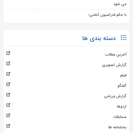
می شود
با حکم فدراسیون کشتی؛
دسته بندی ها
آخرین مطالب
گزارش تصویری
فیلم
گفتگو
گزارش ورزشی
اردوها
مسابقات
بخشنامه ها