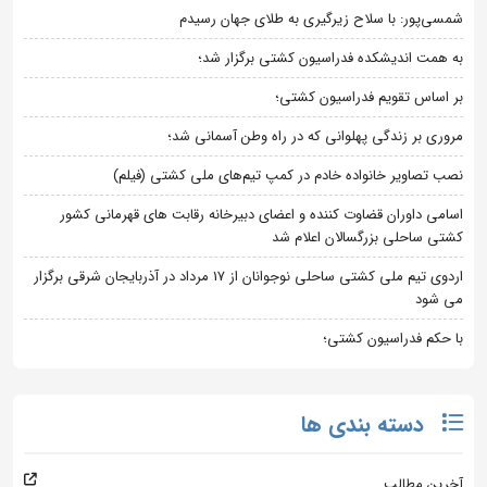
شمسی‌پور: با سلاح زیرگیری به طلای جهان رسیدم
به همت اندیشکده فدراسیون کشتی برگزار شد؛
بر اساس تقویم فدراسیون کشتی؛
مروری بر زندگی پهلوانی که در راه وطن آسمانی شد؛
نصب تصاویر خانواده خادم در کمپ تیم‌های ملی کشتی (فیلم)
اسامی داوران قضاوت کننده و اعضای دبیرخانه رقابت های قهرمانی کشور
کشتی ساحلی بزرگسالان اعلام شد
اردوی تیم ملی کشتی ساحلی نوجوانان از 17 مرداد در آذربایجان شرقی برگزار
می شود
با حکم فدراسیون کشتی؛
دسته بندی ها
آخرین مطالب