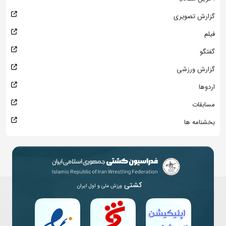
گزارش تصویری
فیلم
گفتگو
گزارش ورزشی
اردوها
مسابقات
بخشنامه ها
کشتی
ورزش ملی و اول ایران