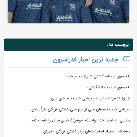
برچسب ها :
جدید ترین اخبار فدراسیون
با حضور در خانه کشتی شیراز انجام شد؛
با حضور اساتید دانشگاهی؛
از روز 19 مردادماه و به میزبانی کمپ تیم های ملی؛
میزبانی کمپ تیم‌های ملی از تیم ملی کشتی فرنگی بزرگسالان؛
رضایی: به لطف خدا توانستم خوشرنگ‌ترین مدال را کسب کنم
مسابقات المپیاد استعدادهای برتر کشتی فرنگی - تهران