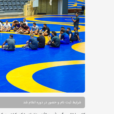
شرایط ثبت نام و حضور در دوره اعلام شد