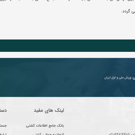
ی
ورزش ملی و اول ایران
لینک های مفید
دست
بانک جامع اطلاعات کشتی
جستج
اتحادیه جهانی کشتی
تبلی