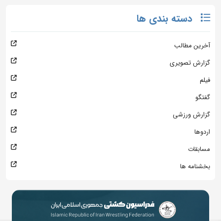
دسته بندی ها
آخرین مطالب
گزارش تصویری
فیلم
گفتگو
گزارش ورزشی
اردوها
مسابقات
بخشنامه ها