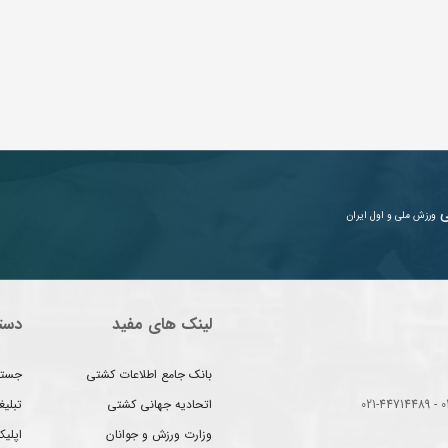
ی
ورزش ملی و اول ایران
لینک های مفید
دست
بانک جامع اطلاعات کشتی
جستج
اتحادیه جهانی کشتی
تبلی
وزارت ورزش و جوانان
اپلیک