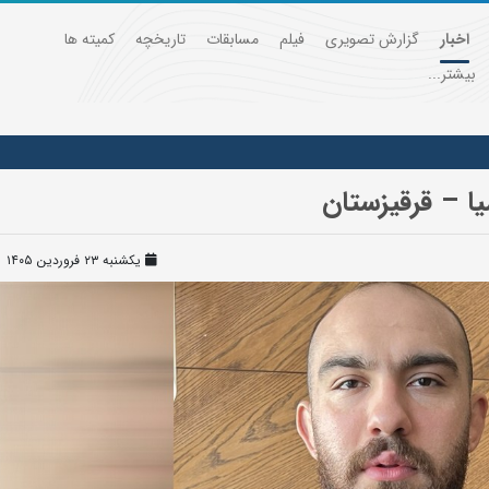
اخبار
گزارش تصویری
فیلم
مسابقات
تاریخچه
کمیته ها
بیشتر...
ا – قرقیزستان
یکشنبه ۲۳ فروردین ۱۴۰۵