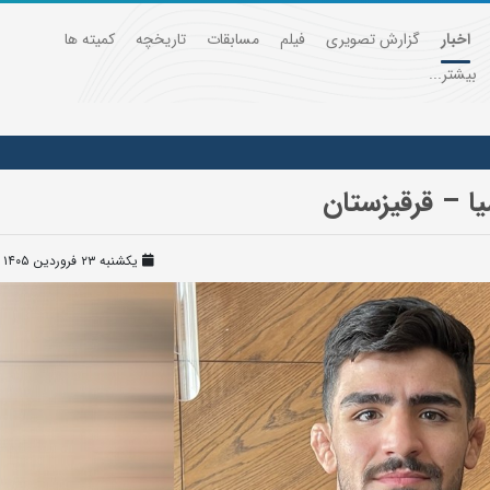
اخبار
گزارش تصویری
فیلم
مسابقات
تاریخچه
کمیته ها
بیشتر...
ا – قرقیزستان
یکشنبه ۲۳ فروردین ۱۴۰۵