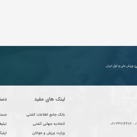
ی
ورزش ملی و اول ایران
لینک های مفید
دست
بانک جامع اطلاعات کشتی
جستج
اتحادیه جهانی کشتی
تبلی
وزارت ورزش و جوانان
اپلیک