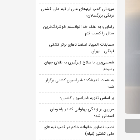
میزبانی کمپ تیم‌های ملی از تیم ملی کشتی
فرنگی بزرگسالان؛
رضایی: به لطف خدا توانستم خوشرنگ‌ترین
مدال را کسب کنم
مسابقات المپیاد استعدادهای برتر کشتی
فرنگی - تهران
شمسی‌پور: با سلاح زیرگیری به طلای جهان
رسیدم
به همت اندیشکده فدراسیون کشتی برگزار
شد؛
بر اساس تقویم فدراسیون کشتی؛
مروری بر زندگی پهلوانی که در راه وطن
آسمانی شد؛
نصب تصاویر خانواده خادم در کمپ تیم‌های
ملی کشتی (فیلم)