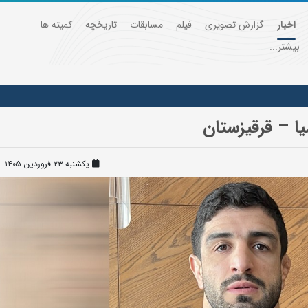
اخبار
گزارش تصویری
فیلم
مسابقات
تاریخچه
کمیته ها
بیشتر...
ا – قرقیزستان
یکشنبه ۲۳ فروردین ۱۴۰۵