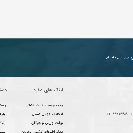
ی
ورزش ملی و اول ایران
لینک های مفید
دست
بانک جامع اطلاعات کشتی
جستج
اتحادیه جهانی کشتی
تبلی
وزارت ورزش و جوانان
اپلیک
بانک اطلاعات کشتی اتحادیه
انست